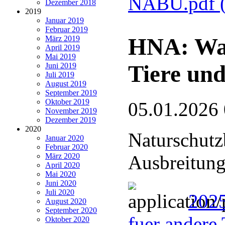
NABU.pdf
Dezember 2018
2019
Januar 2019
Februar 2019
HNA: Wan
März 2019
April 2019
Mai 2019
Tiere und
Juni 2019
Juli 2019
August 2019
September 2019
Oktober 2019
05.01.2026
November 2019
Dezember 2019
2020
Naturschutz
Januar 2020
Februar 2020
März 2020
Ausbreitung
April 2020
Mai 2020
Juni 2020
Juli 2020
2025
August 2020
September 2020
fuer andere 
Oktober 2020