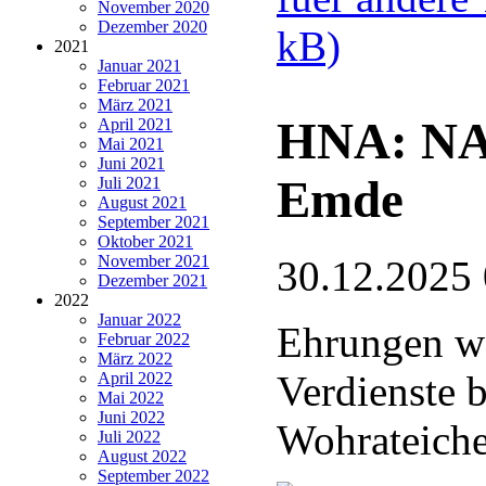
November 2020
Dezember 2020
kB)
2021
Januar 2021
Februar 2021
März 2021
HNA: NA
April 2021
Mai 2021
Juni 2021
Emde
Juli 2021
August 2021
September 2021
Oktober 2021
November 2021
30.12.2025
Dezember 2021
2022
Januar 2022
Ehrungen wä
Februar 2022
März 2022
Verdienste 
April 2022
Mai 2022
Juni 2022
Wohrateich
Juli 2022
August 2022
September 2022