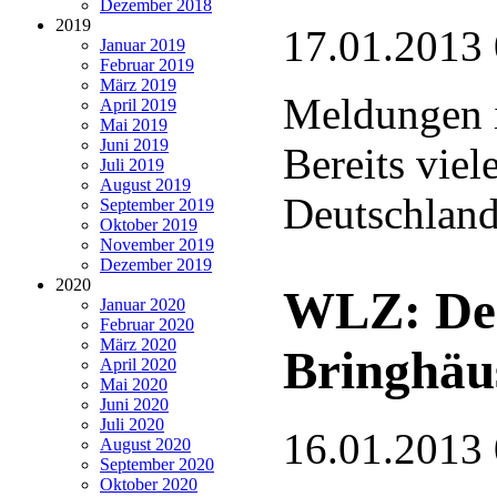
Dezember 2018
2019
17.01.2013
Januar 2019
Februar 2019
März 2019
Meldungen i
April 2019
Mai 2019
Juni 2019
Bereits vie
Juli 2019
August 2019
Deutschlan
September 2019
Oktober 2019
November 2019
Dezember 2019
2020
WLZ: Der
Januar 2020
Februar 2020
März 2020
Bringhäu
April 2020
Mai 2020
Juni 2020
Juli 2020
16.01.2013
August 2020
September 2020
Oktober 2020