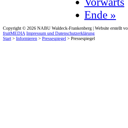
Vorwärts
Ende »
Copyright © 2026 NABU Waldeck-Frankenberg | Website erstellt v
fruitMEDIA
Impressum und Datenschutzerklärung
Start
>
Informieren
>
Pressespiegel
>
Pressespiegel