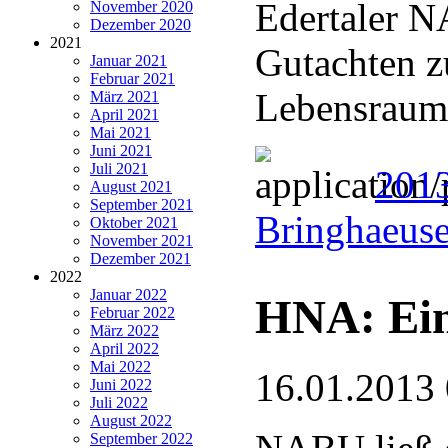
Edertaler N
November 2020
Dezember 2020
2021
Gutachten z
Januar 2021
Februar 2021
Lebensraum
März 2021
April 2021
Mai 2021
Juni 2021
Juli 2021
2013
August 2021
September 2021
Bringhaeuse
Oktober 2021
November 2021
Dezember 2021
2022
Januar 2022
HNA: Ein
Februar 2022
März 2022
April 2022
Mai 2022
16.01.2013
Juni 2022
Juli 2022
August 2022
September 2022