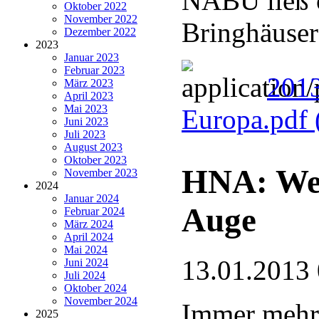
NABU ließ ö
Oktober 2022
November 2022
Bringhäuser
Dezember 2022
2023
Januar 2023
Februar 2023
2013
März 2023
April 2023
Mai 2023
Europa.pdf
Juni 2023
Juli 2023
August 2023
Oktober 2023
HNA: Weiß
November 2023
2024
Januar 2024
Auge
Februar 2024
März 2024
April 2024
Mai 2024
13.01.2013
Juni 2024
Juli 2024
Oktober 2024
November 2024
Immer mehr 
2025