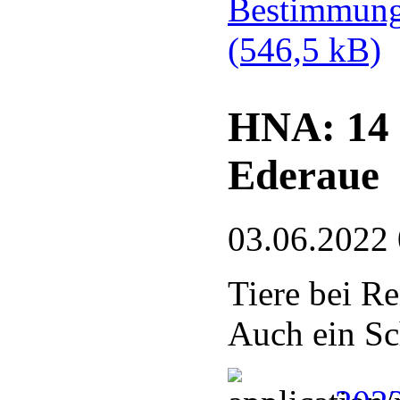
Bestimmung
(546,5 kB)
HNA: 14 
Ederaue
03.06.2022
Tiere bei Re
Auch ein Sc