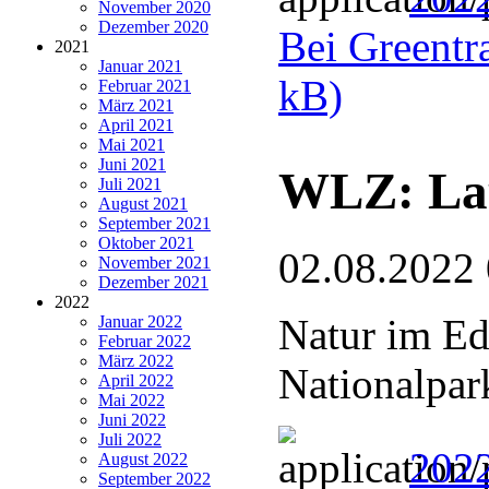
November 2020
Dezember 2020
Bei Greentra
2021
Januar 2021
kB)
Februar 2021
März 2021
April 2021
Mai 2021
Juni 2021
WLZ: Lau
Juli 2021
August 2021
September 2021
Oktober 2021
02.08.2022
November 2021
Dezember 2021
2022
Natur im Ed
Januar 2022
Februar 2022
März 2022
Nationalpar
April 2022
Mai 2022
Juni 2022
Juli 2022
2022
August 2022
September 2022