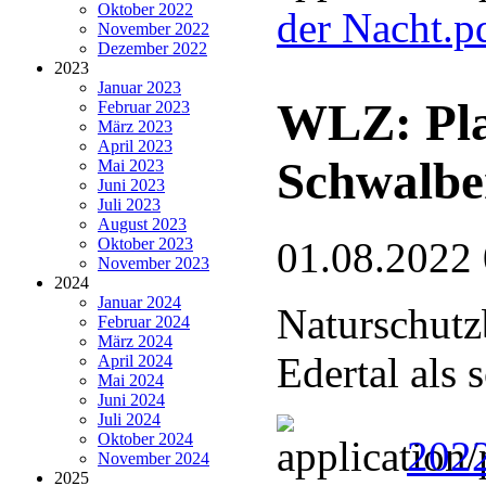
Oktober 2022
der Nacht.p
November 2022
Dezember 2022
2023
Januar 2023
WLZ: Pla
Februar 2023
März 2023
April 2023
Schwalbe
Mai 2023
Juni 2023
Juli 2023
August 2023
Oktober 2023
01.08.2022
November 2023
2024
Januar 2024
Naturschutz
Februar 2024
März 2024
Edertal als
April 2024
Mai 2024
Juni 2024
Juli 2024
Oktober 2024
2022
November 2024
2025