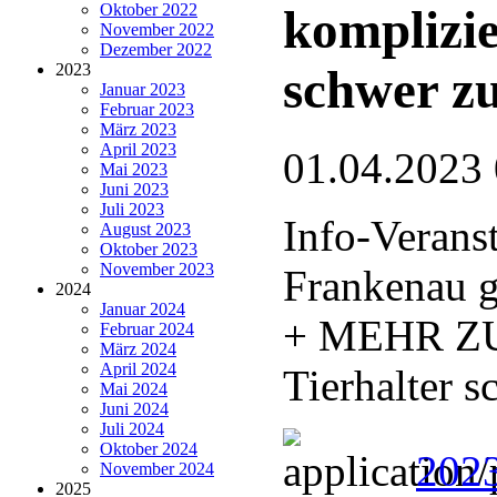
Oktober 2022
komplizie
November 2022
Dezember 2022
2023
schwer zu
Januar 2023
Februar 2023
März 2023
April 2023
01.04.2023
Mai 2023
Juni 2023
Juli 2023
Info-Verans
August 2023
Oktober 2023
November 2023
Frankenau g
2024
Januar 2024
+ MEHR ZU
Februar 2024
März 2024
April 2024
Tierhalter s
Mai 2024
Juni 2024
Juli 2024
Oktober 2024
2023
November 2024
2025