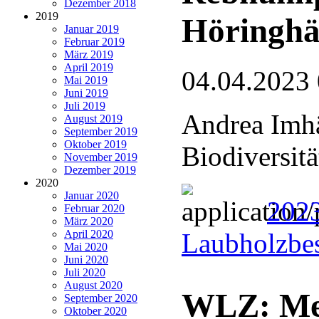
Dezember 2018
2019
Höringh
Januar 2019
Februar 2019
März 2019
April 2019
04.04.2023
Mai 2019
Juni 2019
Juli 2019
Andrea Imh
August 2019
September 2019
Oktober 2019
Biodiversit
November 2019
Dezember 2019
2020
Januar 2020
2023
Februar 2020
März 2020
April 2020
Laubholzbe
Mai 2020
Juni 2020
Juli 2020
August 2020
WLZ: Meh
September 2020
Oktober 2020