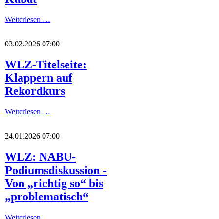
Weiterlesen …
03.02.2026 07:00
WLZ-Titelseite:
Klappern auf
Rekordkurs
Weiterlesen …
24.01.2026 07:00
WLZ: NABU-
Podiumsdiskussion -
Von „richtig so“ bis
„problematisch“
Weiterlesen …