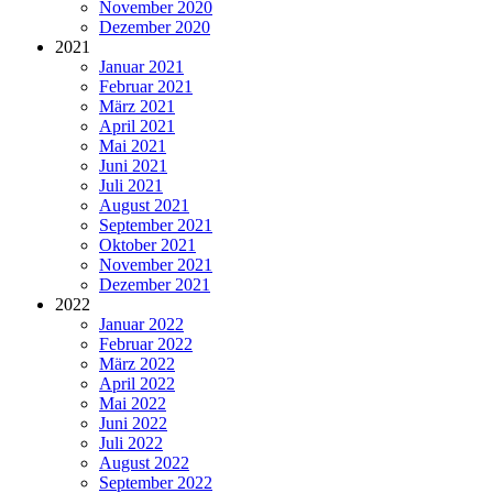
November 2020
Dezember 2020
2021
Januar 2021
Februar 2021
März 2021
April 2021
Mai 2021
Juni 2021
Juli 2021
August 2021
September 2021
Oktober 2021
November 2021
Dezember 2021
2022
Januar 2022
Februar 2022
März 2022
April 2022
Mai 2022
Juni 2022
Juli 2022
August 2022
September 2022