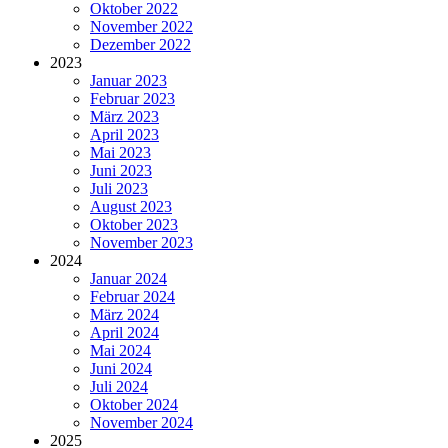
Oktober 2022
November 2022
Dezember 2022
2023
Januar 2023
Februar 2023
März 2023
April 2023
Mai 2023
Juni 2023
Juli 2023
August 2023
Oktober 2023
November 2023
2024
Januar 2024
Februar 2024
März 2024
April 2024
Mai 2024
Juni 2024
Juli 2024
Oktober 2024
November 2024
2025