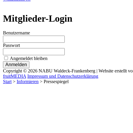
Mitglieder-Login
Benutzername
Passwort
Angemeldet bleiben
Copyright © 2026 NABU Waldeck-Frankenberg | Website erstellt v
fruitMEDIA
Impressum und Datenschutzerklärung
Start
>
Informieren
>
Pressespiegel