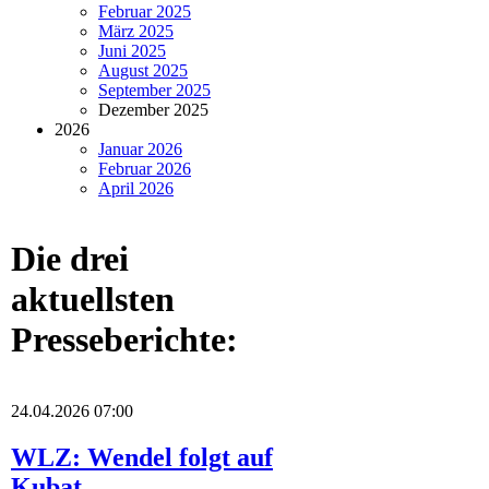
Februar 2025
März 2025
Juni 2025
August 2025
September 2025
Dezember 2025
2026
Januar 2026
Februar 2026
April 2026
Die drei
aktuellsten
Presseberichte:
24.04.2026 07:00
WLZ: Wendel folgt auf
Kubat