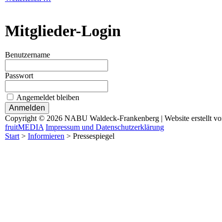
Mitglieder-Login
Benutzername
Passwort
Angemeldet bleiben
Copyright © 2026 NABU Waldeck-Frankenberg | Website erstellt v
fruitMEDIA
Impressum und Datenschutzerklärung
Start
>
Informieren
>
Pressespiegel