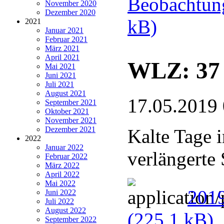
Beobachtung
November 2020
Dezember 2020
kB)
2021
Januar 2021
Februar 2021
März 2021
April 2021
WLZ: 37 
Mai 2021
Juni 2021
Juli 2021
August 2021
17.05.2019
September 2021
Oktober 2021
November 2021
Dezember 2021
Kalte Tage 
2022
Januar 2022
verlängerte 
Februar 2022
März 2022
April 2022
Mai 2022
2019
Juni 2022
Juli 2022
August 2022
(225,1 kB)
September 2022