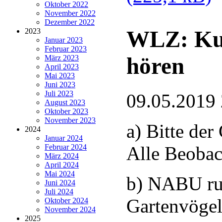
Oktober 2022
November 2022
Dezember 2022
WLZ: Kuc
2023
Januar 2023
Februar 2023
hören
März 2023
April 2023
Mai 2023
Juni 2023
Juli 2023
09.05.2019
August 2023
Oktober 2023
November 2023
a) Bitte der
2024
Januar 2024
Februar 2024
Alle Beobac
März 2024
April 2024
Mai 2024
b) NABU ruf
Juni 2024
Juli 2024
Gartenvögel
Oktober 2024
November 2024
2025