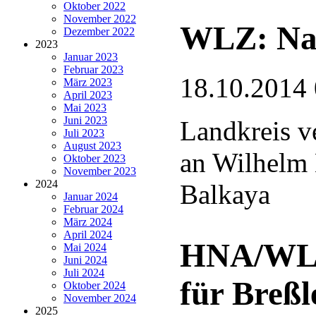
Oktober 2022
November 2022
WLZ: Nac
Dezember 2022
2023
Januar 2023
Februar 2023
18.10.2014
März 2023
April 2023
Mai 2023
Juni 2023
Landkreis ve
Juli 2023
August 2023
an Wilhelm
Oktober 2023
November 2023
2024
Balkaya
Januar 2024
Februar 2024
März 2024
April 2024
HNA/WLZ:
Mai 2024
Juni 2024
Juli 2024
für Breß
Oktober 2024
November 2024
2025