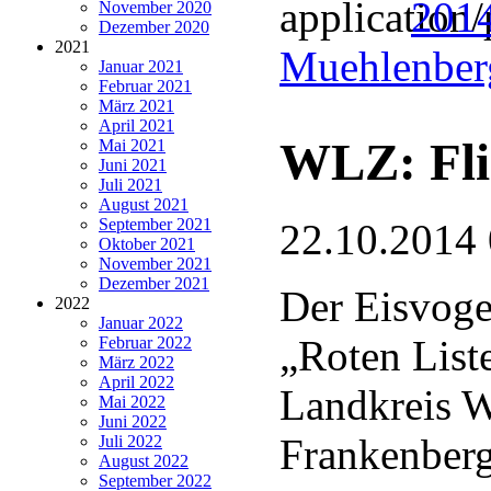
201
November 2020
Dezember 2020
2021
Muehlenber
Januar 2021
Februar 2021
März 2021
April 2021
WLZ: Fli
Mai 2021
Juni 2021
Juli 2021
August 2021
September 2021
22.10.2014
Oktober 2021
November 2021
Dezember 2021
Der Eisvogel
2022
Januar 2022
„Roten List
Februar 2022
März 2022
April 2022
Landkreis W
Mai 2022
Juni 2022
Frankenber
Juli 2022
August 2022
September 2022