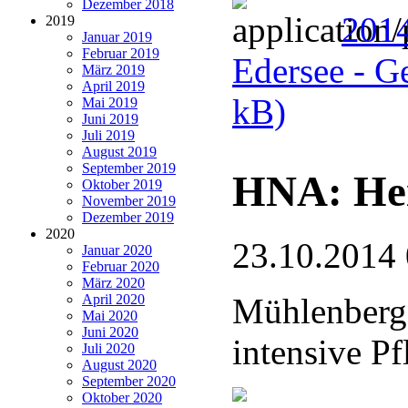
Dezember 2018
2014
2019
Januar 2019
Februar 2019
Edersee - G
März 2019
April 2019
kB)
Mai 2019
Juni 2019
Juli 2019
August 2019
September 2019
HNA: Hei
Oktober 2019
November 2019
Dezember 2019
2020
23.10.2014
Januar 2020
Februar 2020
März 2020
April 2020
Mühlenberg
Mai 2020
Juni 2020
intensive P
Juli 2020
August 2020
September 2020
Oktober 2020