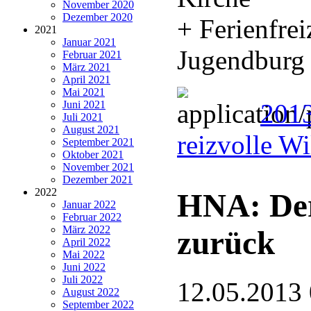
November 2020
Dezember 2020
+ Ferienfrei
2021
Januar 2021
Jugendburg 
Februar 2021
März 2021
April 2021
Mai 2021
Juni 2021
2013
Juli 2021
August 2021
reizvolle W
September 2021
Oktober 2021
November 2021
Dezember 2021
2022
HNA: Der
Januar 2022
Februar 2022
März 2022
zurück
April 2022
Mai 2022
Juni 2022
Juli 2022
12.05.2013
August 2022
September 2022