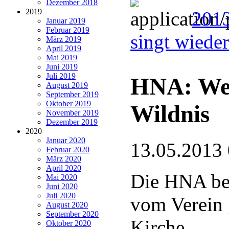
Dezember 2018
2019
2013
Januar 2019
Februar 2019
singt wiede
März 2019
April 2019
Mai 2019
Juni 2019
Juli 2019
HNA: Wege
August 2019
September 2019
Oktober 2019
Wildnis
November 2019
Dezember 2019
2020
Januar 2020
13.05.2013
Februar 2020
März 2020
April 2020
Die HNA beg
Mai 2020
Juni 2020
Juli 2020
vom Verein 
August 2020
September 2020
Kirche
Oktober 2020