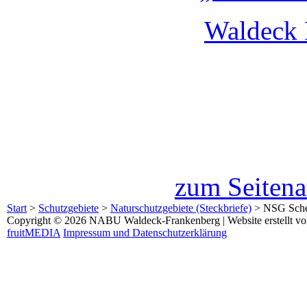
Waldeck 
zum Seiten
Start
>
Schutzgebiete
>
Naturschutzgebiete (Steckbriefe)
>
NSG Sche
Copyright © 2026 NABU Waldeck-Frankenberg | Website erstellt v
fruitMEDIA
Impressum und Datenschutzerklärung