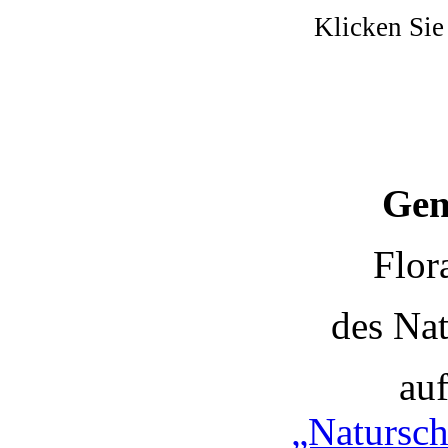
Klicken Sie
Gen
Flor
des Nat
auf
„Natursch