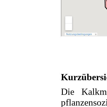
Kurzübersi
Die Kalkm
pflanzen