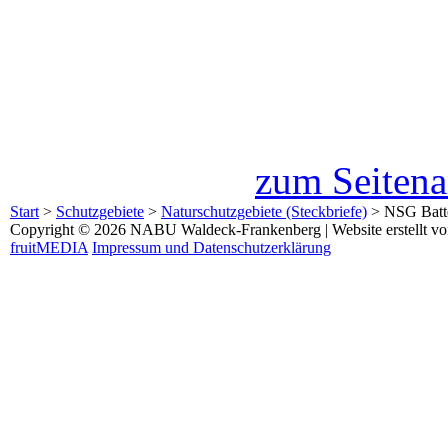
zum Seiten
Start
>
Schutzgebiete
>
Naturschutzgebiete (Steckbriefe)
>
NSG Batte
Copyright © 2026 NABU Waldeck-Frankenberg | Website erstellt v
fruitMEDIA
Impressum und Datenschutzerklärung