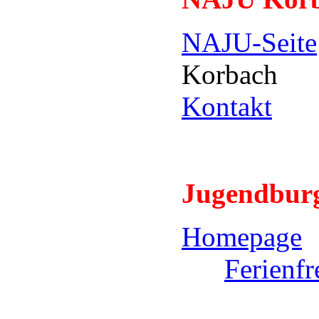
NAJU-Seite
Korbac
Kontakt
Jugendburg
Homepage
Ferienfr