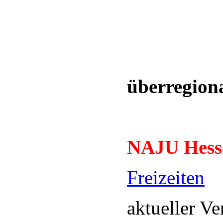
überregion
NAJU Hess
Freizeiten
aktueller Ve