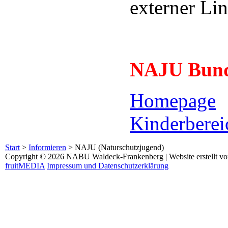
externer Li
NAJU Bund
Homepage
Kinderberei
Start
>
Informieren
>
NAJU (Naturschutzjugend)
Copyright © 2026 NABU Waldeck-Frankenberg | Website erstellt v
fruitMEDIA
Impressum und Datenschutzerklärung