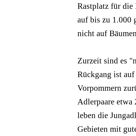
Rastplatz für di
auf bis zu 1.000 
nicht auf Bäumen
Zurzeit sind es 
Rückgang ist auf
Vorpommern zurü
Adlerpaare etwa 
leben die Jungadl
Gebieten mit gut