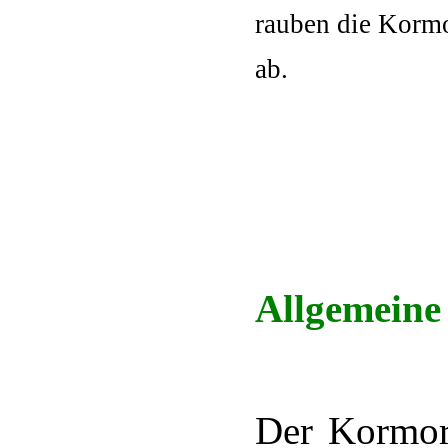
rauben die Korm
ab.
Allgemeine
Der Kormora