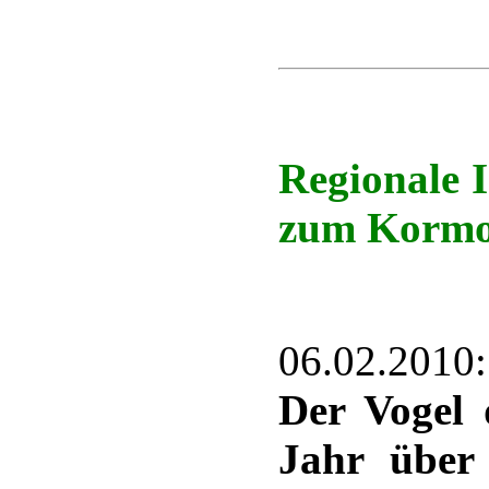
Regionale 
zum Korm
06.02.2010
Der Vogel 
Jahr über