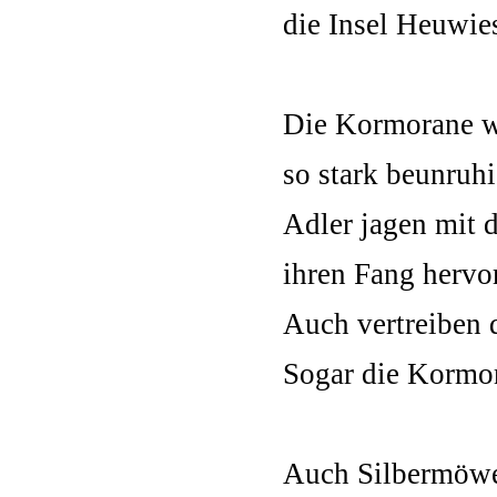
die Insel Heuwie
Die Kormorane w
so stark beunruhi
Adler jagen mit
ihren Fang hervo
Auch vertreiben 
Sogar die Kormor
Auch Silbermöwe