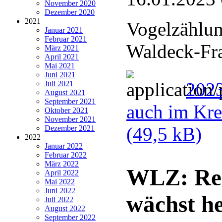
November 2020
Dezember 2020
2021
Vogelzählun
Januar 2021
Februar 2021
Waldeck-Fr
März 2021
April 2021
Mai 2021
Juni 2021
2023
Juli 2021
August 2021
September 2021
auch im Kre
Oktober 2021
November 2021
(49,5 kB)
Dezember 2021
2022
Januar 2022
Februar 2022
März 2022
WLZ: Reg
April 2022
Mai 2022
Juni 2022
wächst h
Juli 2022
August 2022
September 2022