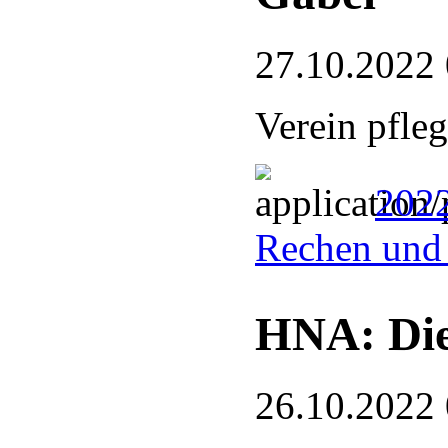
27.10.2022
Verein pfle
2022
Rechen und
HNA: Die
26.10.2022