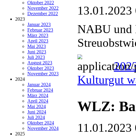
Oktober 2022
13.01.2023
November 2022
Dezember 2022
2023
Januar 2023
NABU und L
Februar 2023
März 2023
Streuobstwi
April 2023
Mai 2023
Juni 2023
Juli 2023
2023
August 2023
Oktober 2023
November 2023
Kulturgut w
2024
Januar 2024
Februar 2024
März 2024
WLZ: Bau
April 2024
Mai 2024
Juni 2024
Juli 2024
Oktober 2024
11.01.2023 
November 2024
2025