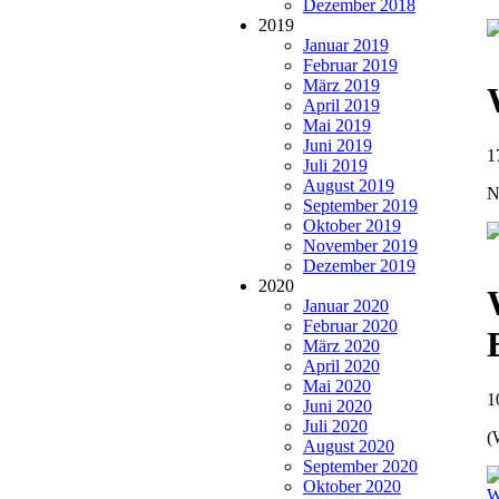
Dezember 2018
2019
Januar 2019
Februar 2019
März 2019
April 2019
Mai 2019
Juni 2019
1
Juli 2019
August 2019
N
September 2019
Oktober 2019
November 2019
Dezember 2019
2020
Januar 2020
Februar 2020
März 2020
April 2020
Mai 2020
1
Juni 2020
Juli 2020
(
August 2020
September 2020
Oktober 2020
W