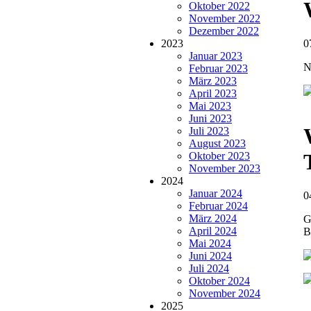
Oktober 2022
November 2022
Dezember 2022
2023
0
Januar 2023
N
Februar 2023
März 2023
April 2023
Mai 2023
Juni 2023
Juli 2023
August 2023
Oktober 2023
November 2023
2024
Januar 2024
0
Februar 2024
März 2024
G
April 2024
B
Mai 2024
Juni 2024
Juli 2024
Oktober 2024
November 2024
2025