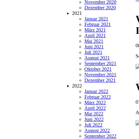
November 2020
Dezember 2020
2021
Januar 2021
Februar 2021
März 2021
April 2021
Mai 2021
0
Juni 2021
Juli 2021
S
August 2021
September 2021
Oktober 2021
November 2021
Dezember 2021
2022
Januar 2022
Februar 2022
0
März 2022
April 2022
A
Mai 2022
Juni 2022
Juli 2022
August 2022
September 2022