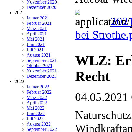
November 2020
Dezember 2020
2021
2021
Januar 2021
Februar 2021
März 2021
bei Strothe
April 2021
Mai 2021
Juni 2021
Juli 2021
August 2021
WLZ: Erl
September 2021
Oktober 2021
November 2021
Recht
Dezember 2021
2022
Januar 2022
Februar 2022
04.05.2021
März 2022
April 2022
Mai 2022
Naturschutzi
Juni 2022
Juli 2022
August 2022
Windkraftan
September 2022