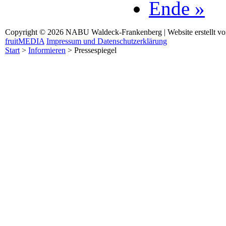
Ende »
Copyright © 2026 NABU Waldeck-Frankenberg | Website erstellt v
fruitMEDIA
Impressum und Datenschutzerklärung
Start
>
Informieren
>
Pressespiegel