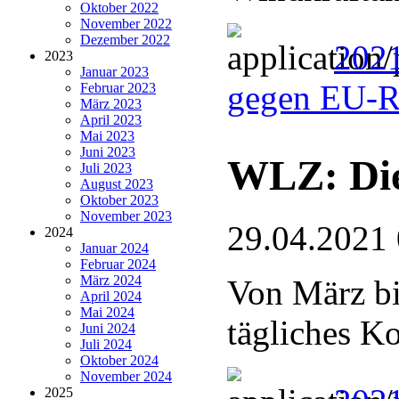
Oktober 2022
November 2022
Dezember 2022
2021
2023
Januar 2023
gegen EU-R
Februar 2023
März 2023
April 2023
Mai 2023
Juni 2023
WLZ: Die
Juli 2023
August 2023
Oktober 2023
November 2023
29.04.2021
2024
Januar 2024
Februar 2024
März 2024
Von März bi
April 2024
Mai 2024
tägliches K
Juni 2024
Juli 2024
Oktober 2024
November 2024
2025