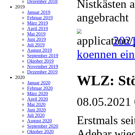
Nistkästen 
Dezember 2018
2019
Januar 2019
angebracht
Februar 2019
März 2019
April 2019
Mai 2019
2021
Juni 2019
Juli 2019
August 2019
koennen ein
September 2019
Oktober 2019
November 2019
Dezember 2019
WLZ: Stö
2020
Januar 2020
Februar 2020
März 2020
08.05.2021
April 2020
Mai 2020
Juni 2020
Juli 2020
Erstmals sei
August 2020
September 2020
Adebar wie
Oktober 2020