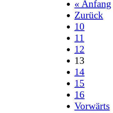
« Anfang
Zurück
10
11
12
13
14
15
16
Vorwärts