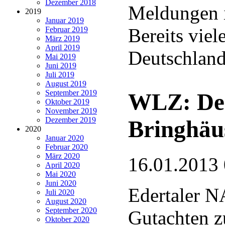
Dezember 2018
Meldungen i
2019
Januar 2019
Bereits vie
Februar 2019
März 2019
April 2019
Deutschlan
Mai 2019
Juni 2019
Juli 2019
August 2019
September 2019
WLZ: Der
Oktober 2019
November 2019
Dezember 2019
Bringhäu
2020
Januar 2020
Februar 2020
März 2020
16.01.2013
April 2020
Mai 2020
Juni 2020
Edertaler N
Juli 2020
August 2020
September 2020
Gutachten z
Oktober 2020