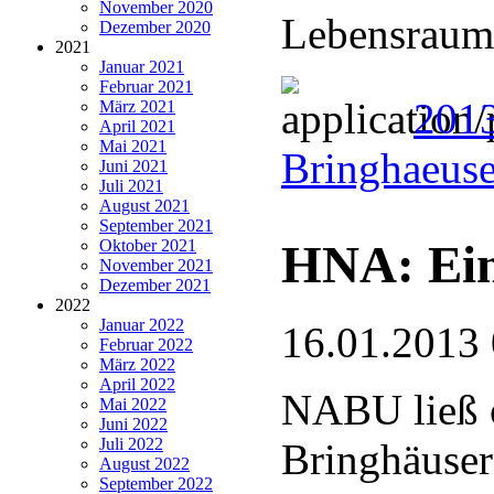
November 2020
Lebensraum
Dezember 2020
2021
Januar 2021
Februar 2021
2013
März 2021
April 2021
Mai 2021
Bringhaeuse
Juni 2021
Juli 2021
August 2021
September 2021
HNA: Ein
Oktober 2021
November 2021
Dezember 2021
2022
Januar 2022
16.01.2013
Februar 2022
März 2022
April 2022
NABU ließ ö
Mai 2022
Juni 2022
Juli 2022
Bringhäuser
August 2022
September 2022