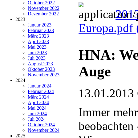
Oktober 2022
November 2022
2013
Dezember 2022
2023
Europa.pdf
Januar 2023
Februar 2023
März 2023
April 2023
Mai 2023
HNA: Weiß
Juni 2023
Juli 2023
August 2023
Auge
Oktober 2023
November 2023
2024
Januar 2024
13.01.2013
Februar 2024
März 2024
April 2024
Mai 2024
Immer mehr 
Juni 2024
Juli 2024
beobachten 
Oktober 2024
November 2024
2025