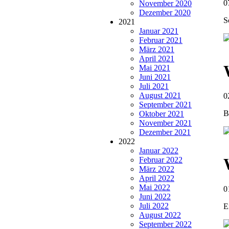
0
November 2020
Dezember 2020
S
2021
Januar 2021
Februar 2021
März 2021
April 2021
Mai 2021
Juni 2021
Juli 2021
August 2021
0
September 2021
B
Oktober 2021
November 2021
Dezember 2021
2022
Januar 2022
Februar 2022
März 2022
April 2022
Mai 2022
0
Juni 2022
Juli 2022
E
August 2022
September 2022