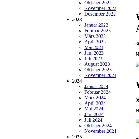
Oktober 2022
November 2022
Dezember 2022
2023
Januar 2023
Februar 2023
März 2023
April 2023
3
Mai 2023
Juni 2023
N
Juli 2023
August 2023
Oktober 2023
November 2023
2024
Januar 2024
Februar 2024
März 2024
0
April 2024
Mai 2024
N
Juni 2024
Juli 2024
Oktober 2024
November 2024
2025