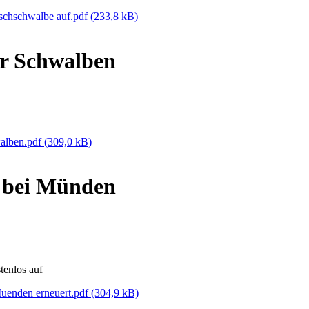
schschwalbe auf.pdf
(233,8 kB)
r Schwalben
alben.pdf
(309,0 kB)
 bei Münden
tenlos auf
Muenden erneuert.pdf
(304,9 kB)