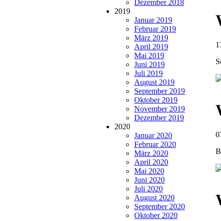
Dezember 2018
2019
Januar 2019
Februar 2019
März 2019
1
April 2019
Mai 2019
S
Juni 2019
Juli 2019
August 2019
September 2019
Oktober 2019
November 2019
Dezember 2019
2020
0
Januar 2020
Februar 2020
B
März 2020
April 2020
Mai 2020
Juni 2020
Juli 2020
August 2020
September 2020
Oktober 2020