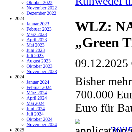
Ruhwedel u
Oktober 2022
November 2022
Dezember 2022
2023
WLZ: NAB
Januar 2023
Februar 2023
März 2023
„Green T
April 2023
Mai 2023
Juni 2023
Juli 2023
09.12.2025
August 2023
Oktober 2023
November 2023
2024
Bisher mehr
Januar 2024
Februar 2024
700.000 Eur
März 2024
April 2024
Mai 2024
Euro für Ba
Juni 2024
Juli 2024
Oktober 2024
November 2024
202
2025