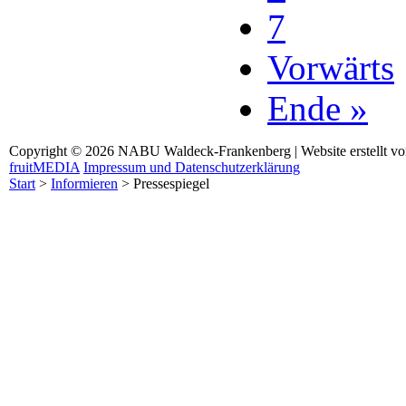
7
Vorwärts
Ende »
Copyright © 2026 NABU Waldeck-Frankenberg | Website erstellt v
fruitMEDIA
Impressum und Datenschutzerklärung
Start
>
Informieren
>
Pressespiegel