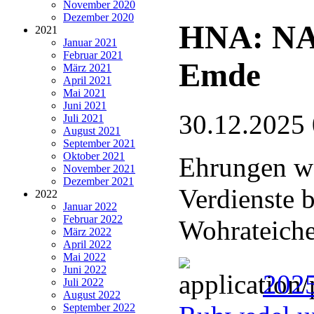
November 2020
Dezember 2020
HNA: NA
2021
Januar 2021
Februar 2021
Emde
März 2021
April 2021
Mai 2021
Juni 2021
30.12.2025
Juli 2021
August 2021
September 2021
Oktober 2021
Ehrungen wä
November 2021
Dezember 2021
Verdienste 
2022
Januar 2022
Februar 2022
Wohrateich
März 2022
April 2022
Mai 2022
Juni 2022
202
Juli 2022
August 2022
September 2022