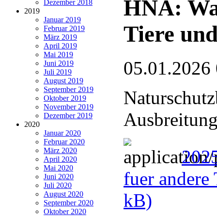
HNA: Wan
Dezember 2018
2019
Januar 2019
Tiere und
Februar 2019
März 2019
April 2019
Mai 2019
05.01.2026
Juni 2019
Juli 2019
August 2019
September 2019
Naturschutz
Oktober 2019
November 2019
Ausbreitung
Dezember 2019
2020
Januar 2020
Februar 2020
März 2020
2025
April 2020
Mai 2020
fuer andere 
Juni 2020
Juli 2020
August 2020
kB)
September 2020
Oktober 2020