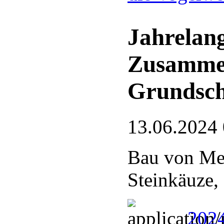
Jahrelang
Zusamme
Grundsch
13.06.2024
Bau von Mei
Steinkäuze,
2024