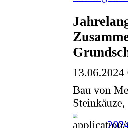
Jahrelang
Zusamme
Grundsch
13.06.2024
Bau von Mei
Steinkäuze,
2024