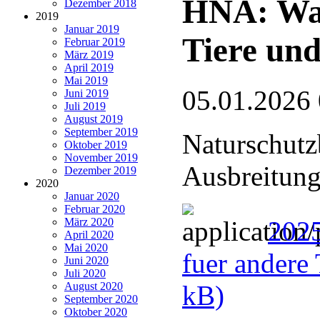
HNA: Wan
Dezember 2018
2019
Januar 2019
Tiere und
Februar 2019
März 2019
April 2019
Mai 2019
05.01.2026
Juni 2019
Juli 2019
August 2019
September 2019
Naturschutz
Oktober 2019
November 2019
Ausbreitung
Dezember 2019
2020
Januar 2020
Februar 2020
März 2020
2025
April 2020
Mai 2020
fuer andere 
Juni 2020
Juli 2020
August 2020
kB)
September 2020
Oktober 2020