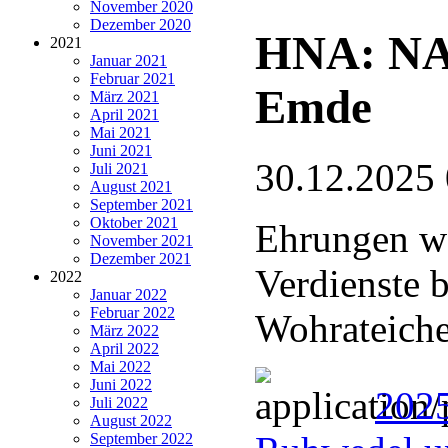
November 2020
Dezember 2020
HNA: NA
2021
Januar 2021
Februar 2021
Emde
März 2021
April 2021
Mai 2021
Juni 2021
30.12.2025
Juli 2021
August 2021
September 2021
Oktober 2021
Ehrungen wä
November 2021
Dezember 2021
Verdienste 
2022
Januar 2022
Februar 2022
Wohrateich
März 2022
April 2022
Mai 2022
Juni 2022
202
Juli 2022
August 2022
September 2022