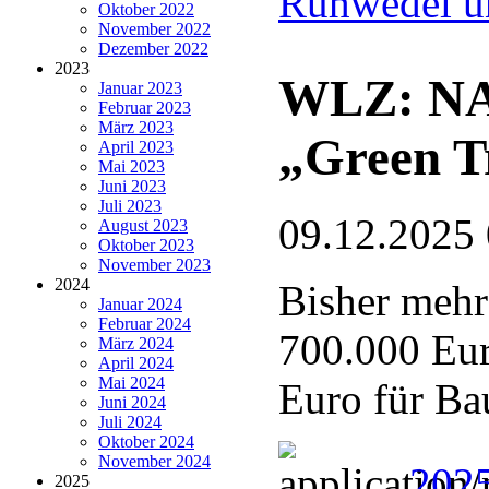
Ruhwedel u
Oktober 2022
November 2022
Dezember 2022
2023
WLZ: NAB
Januar 2023
Februar 2023
März 2023
„Green T
April 2023
Mai 2023
Juni 2023
Juli 2023
09.12.2025
August 2023
Oktober 2023
November 2023
2024
Bisher mehr
Januar 2024
Februar 2024
700.000 Eur
März 2024
April 2024
Mai 2024
Euro für Ba
Juni 2024
Juli 2024
Oktober 2024
November 2024
202
2025