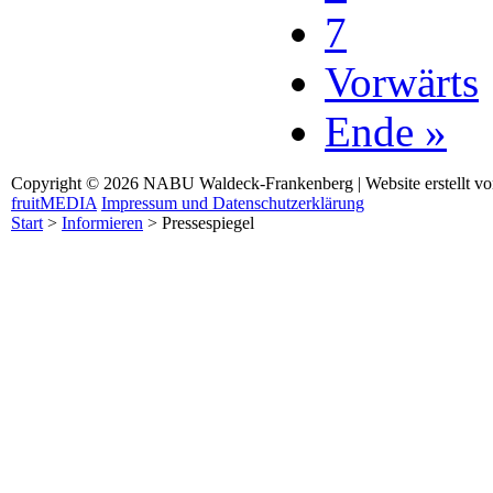
7
Vorwärts
Ende »
Copyright © 2026 NABU Waldeck-Frankenberg | Website erstellt v
fruitMEDIA
Impressum und Datenschutzerklärung
Start
>
Informieren
>
Pressespiegel