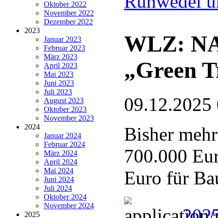
Ruhwedel u
Oktober 2022
November 2022
Dezember 2022
2023
WLZ: NAB
Januar 2023
Februar 2023
März 2023
„Green T
April 2023
Mai 2023
Juni 2023
Juli 2023
09.12.2025
August 2023
Oktober 2023
November 2023
2024
Bisher mehr
Januar 2024
Februar 2024
700.000 Eur
März 2024
April 2024
Mai 2024
Euro für Ba
Juni 2024
Juli 2024
Oktober 2024
November 2024
202
2025