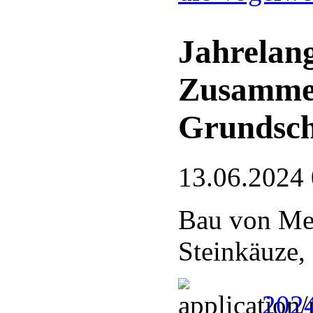
Jahrelang
Zusamme
Grundsch
13.06.2024
Bau von Mei
Steinkäuze,
2024