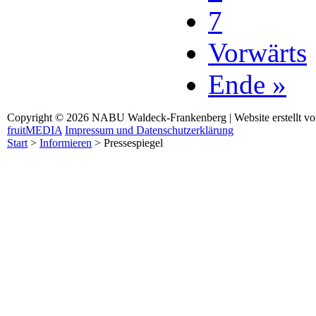
7
Vorwärts
Ende »
Copyright © 2026 NABU Waldeck-Frankenberg | Website erstellt v
fruitMEDIA
Impressum und Datenschutzerklärung
Start
>
Informieren
>
Pressespiegel