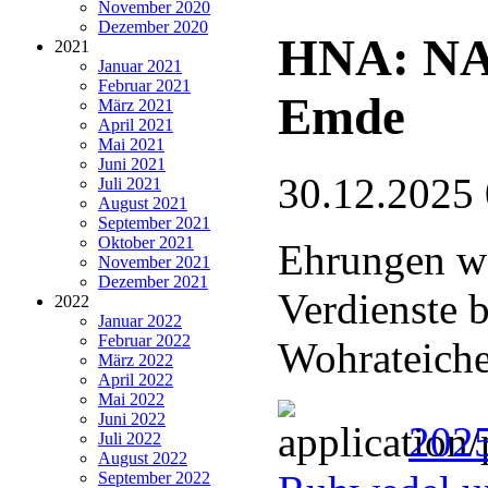
November 2020
Dezember 2020
HNA: NA
2021
Januar 2021
Februar 2021
Emde
März 2021
April 2021
Mai 2021
Juni 2021
30.12.2025
Juli 2021
August 2021
September 2021
Oktober 2021
Ehrungen wä
November 2021
Dezember 2021
Verdienste 
2022
Januar 2022
Februar 2022
Wohrateich
März 2022
April 2022
Mai 2022
Juni 2022
202
Juli 2022
August 2022
September 2022