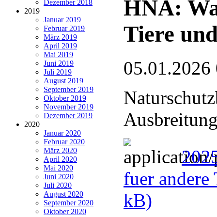
HNA: Wan
Dezember 2018
2019
Januar 2019
Tiere und
Februar 2019
März 2019
April 2019
Mai 2019
05.01.2026
Juni 2019
Juli 2019
August 2019
September 2019
Naturschutz
Oktober 2019
November 2019
Ausbreitung
Dezember 2019
2020
Januar 2020
Februar 2020
März 2020
2025
April 2020
Mai 2020
fuer andere 
Juni 2020
Juli 2020
August 2020
kB)
September 2020
Oktober 2020