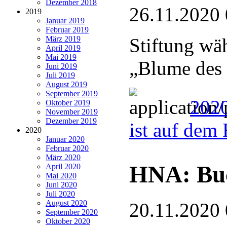
Dezember 2018
26.11.2020 
2019
Januar 2019
Februar 2019
März 2019
Stiftung wä
April 2019
Mai 2019
„Blume des 
Juni 2019
Juli 2019
August 2019
September 2019
2020
Oktober 2019
November 2019
Dezember 2019
ist auf dem
2020
Januar 2020
Februar 2020
März 2020
HNA: Buc
April 2020
Mai 2020
Juni 2020
Juli 2020
August 2020
20.11.2020 
September 2020
Oktober 2020