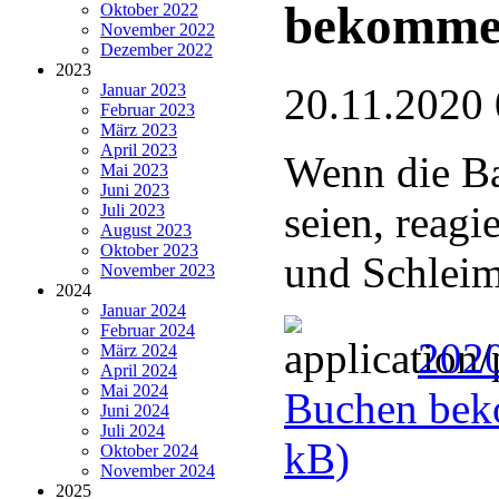
bekomme
Oktober 2022
November 2022
Dezember 2022
2023
Januar 2023
20.11.2020 
Februar 2023
März 2023
April 2023
Wenn die Ba
Mai 2023
Juni 2023
seien, reag
Juli 2023
August 2023
Oktober 2023
und Schleim
November 2023
2024
Januar 2024
Februar 2024
2020
März 2024
April 2024
Mai 2024
Buchen bek
Juni 2024
Juli 2024
kB)
Oktober 2024
November 2024
2025