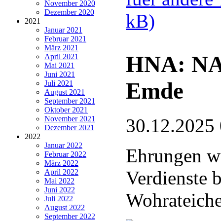
November 2020
Dezember 2020
kB)
2021
Januar 2021
Februar 2021
März 2021
HNA: NA
April 2021
Mai 2021
Juni 2021
Emde
Juli 2021
August 2021
September 2021
Oktober 2021
November 2021
30.12.2025
Dezember 2021
2022
Januar 2022
Ehrungen wä
Februar 2022
März 2022
Verdienste 
April 2022
Mai 2022
Juni 2022
Wohrateich
Juli 2022
August 2022
September 2022