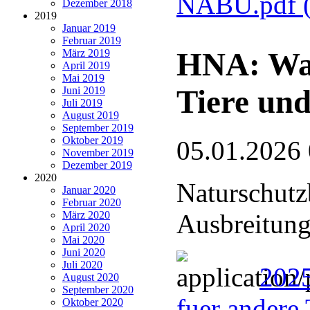
NABU.pdf
Dezember 2018
2019
Januar 2019
Februar 2019
HNA: Wan
März 2019
April 2019
Mai 2019
Tiere und
Juni 2019
Juli 2019
August 2019
September 2019
Oktober 2019
05.01.2026
November 2019
Dezember 2019
2020
Naturschutz
Januar 2020
Februar 2020
März 2020
Ausbreitung
April 2020
Mai 2020
Juni 2020
Juli 2020
2025
August 2020
September 2020
fuer andere 
Oktober 2020