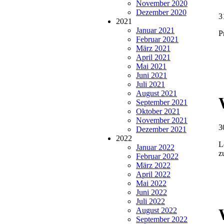
November 2020
Dezember 2020
3
2021
Januar 2021
P
Februar 2021
März 2021
April 2021
Mai 2021
Juni 2021
Juli 2021
August 2021
September 2021
Oktober 2021
November 2021
3
Dezember 2021
2022
L
Januar 2022
z
Februar 2022
März 2022
April 2022
Mai 2022
Juni 2022
Juli 2022
August 2022
September 2022