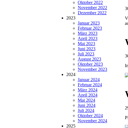
Oktober 2022
November 2022
3
Dezember 2022
2023
V
Januar 2023
a
Februar 2023
März 2023
April 2023
Mai 2023
Juni 2023
Juli 2023
3
August 2023
Oktober 2023
I
November 2023
2024
Januar 2024
Februar 2024
März 2024
April 2024
Mai 2024
Juni 2024
2
Juli 2024
Oktober 2024
P
November 2024
2025