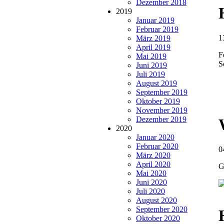
Dezember 2018
2019
Januar 2019
Februar 2019
1
März 2019
April 2019
F
Mai 2019
S
Juni 2019
Juli 2019
August 2019
September 2019
Oktober 2019
November 2019
Dezember 2019
2020
Januar 2020
Februar 2020
0
März 2020
April 2020
G
Mai 2020
Juni 2020
Juli 2020
August 2020
September 2020
Oktober 2020