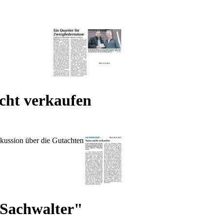
cht verkaufen
kussion über die Gutachten
 Sachwalter"