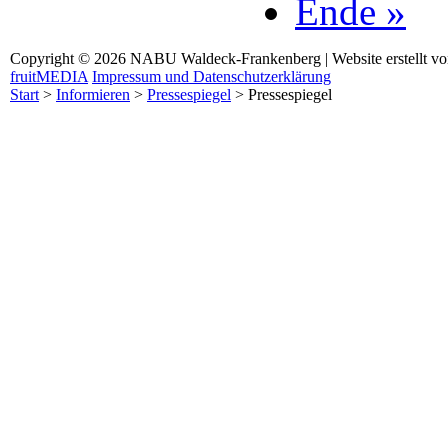
Ende »
Copyright © 2026 NABU Waldeck-Frankenberg | Website erstellt v
fruitMEDIA
Impressum und Datenschutzerklärung
Start
>
Informieren
>
Pressespiegel
>
Pressespiegel