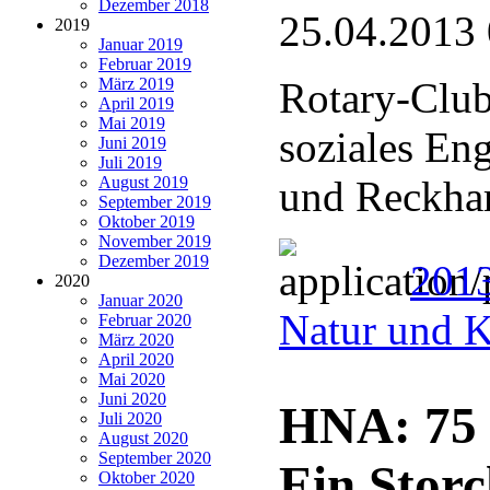
Dezember 2018
25.04.2013
2019
Januar 2019
Februar 2019
März 2019
Rotary-Club 
April 2019
Mai 2019
soziales E
Juni 2019
Juli 2019
August 2019
und Reckhar
September 2019
Oktober 2019
November 2019
Dezember 2019
2013
2020
Januar 2020
Natur und K
Februar 2020
März 2020
April 2020
Mai 2020
Juni 2020
HNA: 75 
Juli 2020
August 2020
September 2020
Ein Stor
Oktober 2020