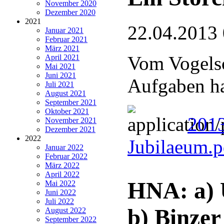
November 2020
Dezember 2020
2021
22.04.2013
Januar 2021
Februar 2021
März 2021
Vom Vogelsc
April 2021
Mai 2021
Juni 2021
Aufgaben ha
Juli 2021
August 2021
September 2021
Oktober 2021
201
November 2021
Dezember 2021
2022
Jubilaeum.
Januar 2022
Februar 2022
März 2022
April 2022
HNA: a) U
Mai 2022
Juni 2022
Juli 2022
b) Binzer
August 2022
September 2022