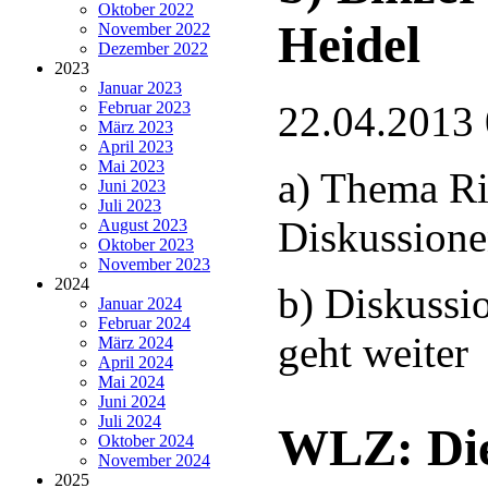
Oktober 2022
Heidel
November 2022
Dezember 2022
2023
Januar 2023
Februar 2023
22.04.2013
März 2023
April 2023
Mai 2023
a) Thema Ri
Juni 2023
Juli 2023
Diskussion
August 2023
Oktober 2023
November 2023
2024
b) Diskussi
Januar 2024
Februar 2024
geht weiter
März 2024
April 2024
Mai 2024
Juni 2024
Juli 2024
WLZ: Die
Oktober 2024
November 2024
2025