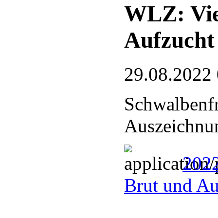
WLZ: Vie
Aufzucht
29.08.2022
Schwalbenfr
Auszeichnu
2022
Brut und Au