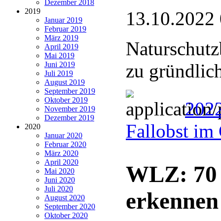
Dezember 2018
2019
13.10.2022
Januar 2019
Februar 2019
März 2019
Naturschutz
April 2019
Mai 2019
Juni 2019
zu gründlic
Juli 2019
August 2019
September 2019
Oktober 2019
202
November 2019
Dezember 2019
Fallobst im
2020
Januar 2020
Februar 2020
März 2020
April 2020
WLZ: 70 
Mai 2020
Juni 2020
Juli 2020
erkennen
August 2020
September 2020
Oktober 2020