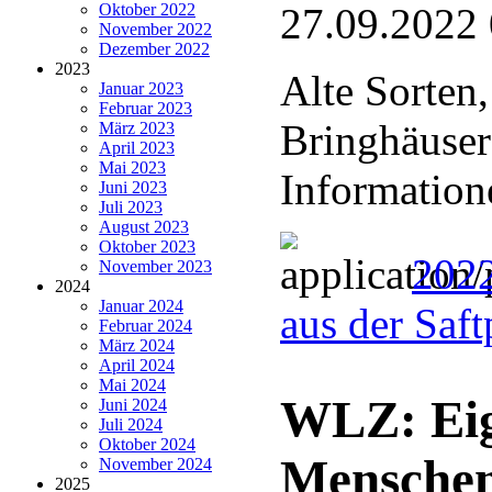
Oktober 2022
27.09.2022
November 2022
Dezember 2022
2023
Alte Sorten
Januar 2023
Februar 2023
Bringhäuser
März 2023
April 2023
Mai 2023
Information
Juni 2023
Juli 2023
August 2023
Oktober 2023
2022
November 2023
2024
Januar 2024
aus der Saf
Februar 2024
März 2024
April 2024
Mai 2024
WLZ: Eig
Juni 2024
Juli 2024
Oktober 2024
Menschen
November 2024
2025