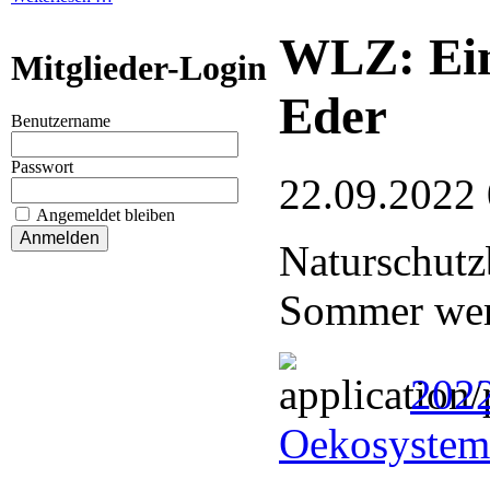
WLZ: Ein
Mitglieder-Login
Eder
Benutzername
Passwort
22.09.2022
Angemeldet bleiben
Naturschutz
Sommer wer
2022
Oekosystem