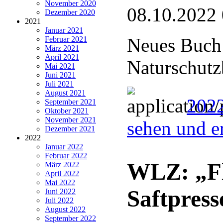
November 2020
08.10.2022
Dezember 2020
2021
Januar 2021
Neues Buch 
Februar 2021
März 2021
April 2021
Naturschutz
Mai 2021
Juni 2021
Juli 2021
August 2021
2022
September 2021
Oktober 2021
November 2021
sehen und e
Dezember 2021
2022
Januar 2022
Februar 2022
WLZ: „Fl
März 2022
April 2022
Mai 2022
Saftpress
Juni 2022
Juli 2022
August 2022
September 2022