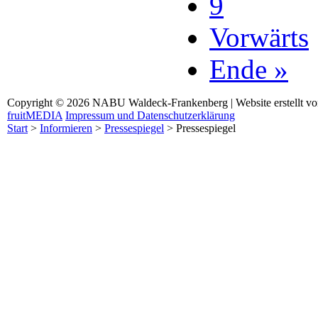
9
Vorwärts
Ende »
Copyright © 2026 NABU Waldeck-Frankenberg | Website erstellt v
fruitMEDIA
Impressum und Datenschutzerklärung
Start
>
Informieren
>
Pressespiegel
>
Pressespiegel