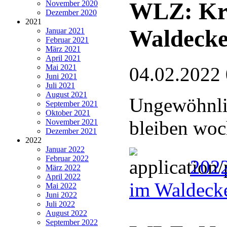
WLZ: Kra
November 2020
Dezember 2020
2021
Waldecke
Januar 2021
Februar 2021
März 2021
April 2021
Mai 2021
04.02.2022
Juni 2021
Juli 2021
August 2021
Ungewöhnli
September 2021
Oktober 2021
bleiben wo
November 2021
Dezember 2021
2022
Januar 2022
Februar 2022
2022
März 2022
April 2022
im Waldeck
Mai 2022
Juni 2022
Juli 2022
August 2022
September 2022