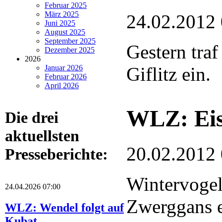
Februar 2025
März 2025
24.02.2012
Juni 2025
August 2025
September 2025
Gestern traf
Dezember 2025
2026
Januar 2026
Giflitz ein.
Februar 2026
April 2026
WLZ: Eis
Die drei
aktuellsten
20.02.2012
Presseberichte:
Wintervogel
24.04.2026 07:00
Zwerggans e
WLZ: Wendel folgt auf
Kubat