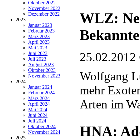
Oktober 2022
November 2022
WLZ: Neu
Dezember 2022
2023
Januar 2023
Bekannte
Februar 2023
März 2023
April 2023
Mai 2023
25.02.2012
Juni 2023
Juli 2023
August 2023
Oktober 2023
Wolfgang L
November 2023
2024
mehr Exote
Januar 2024
Februar 2024
März 2024
Arten im Wa
April 2024
Mai 2024
Juni 2024
Juli 2024
HNA: Ade
Oktober 2024
November 2024
2025