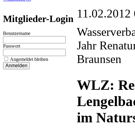
11.02.2012 
Mitglieder-Login
Wasserverba
Benutzername
Jahr Renatur
Passwort
Braunsen
Angemeldet bleiben
WLZ: Re
Lengelba
im Natur