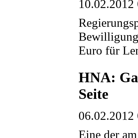
10.02.2012
Regierungsp
Bewilligung
Euro für Le
HNA: Gan
Seite
06.02.2012
Eine der am