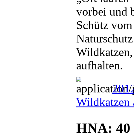
vorbei und b
Schütz vom
Naturschutz
Wildkatzen,
aufhalten.
2012
Wildkatzen 
HNA: 40 