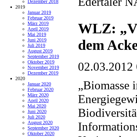
Edertaler 
Dezember 2018
2019
Januar 2019
Februar 2019
WLZ: „Vie
März 2019
April 2019
Mai 2019
dem Acker
Juni 2019
Juli 2019
August 2019
September 2019
Oktober 2019
02.03.2012
November 2019
Dezember 2019
2020
„Biomasse 
Januar 2020
Februar 2020
März 2020
Energiegew
April 2020
Mai 2020
Biodiversitä
Juni 2020
Juli 2020
August 2020
Information
September 2020
Oktober 2020