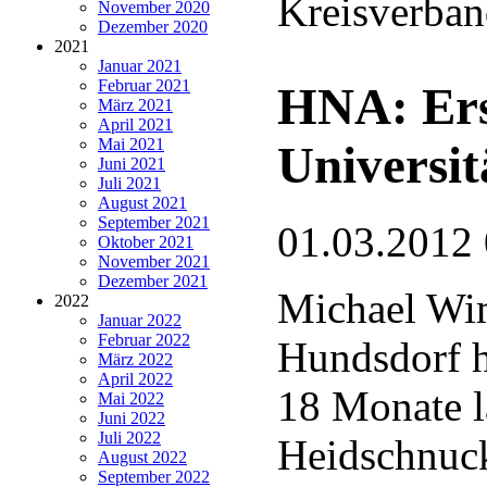
Kreisverban
November 2020
Dezember 2020
2021
Januar 2021
Februar 2021
HNA: Ers
März 2021
April 2021
Mai 2021
Universit
Juni 2021
Juli 2021
August 2021
September 2021
01.03.2012
Oktober 2021
November 2021
Dezember 2021
Michael Wi
2022
Januar 2022
Februar 2022
Hundsdorf hü
März 2022
April 2022
18 Monate l
Mai 2022
Juni 2022
Juli 2022
Heidschnuc
August 2022
September 2022