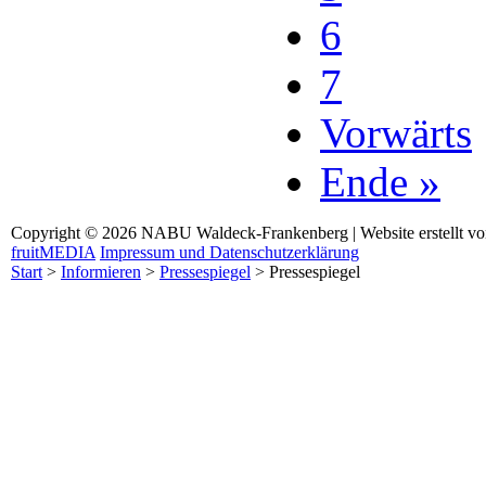
6
7
Vorwärts
Ende »
Copyright © 2026 NABU Waldeck-Frankenberg | Website erstellt v
fruitMEDIA
Impressum und Datenschutzerklärung
Start
>
Informieren
>
Pressespiegel
>
Pressespiegel