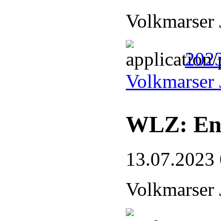
Volkmarser 
2023
Volkmarser 
WLZ: End
13.07.2023
Volkmarser 