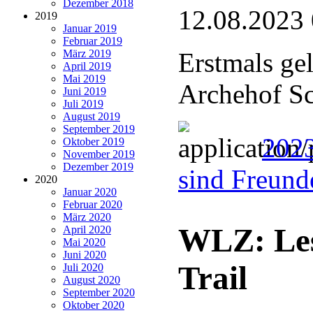
Dezember 2018
12.08.2023
2019
Januar 2019
Februar 2019
März 2019
Erstmals ge
April 2019
Mai 2019
Archehof Sc
Juni 2019
Juli 2019
August 2019
September 2019
2023
Oktober 2019
November 2019
Dezember 2019
sind Freund
2020
Januar 2020
Februar 2020
März 2020
WLZ: Le
April 2020
Mai 2020
Juni 2020
Trail
Juli 2020
August 2020
September 2020
Oktober 2020