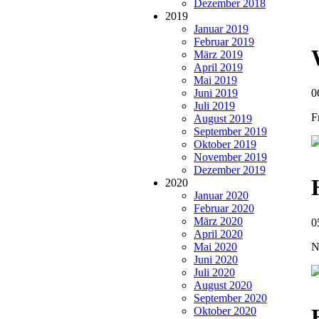
Dezember 2018
2019
Januar 2019
Februar 2019
März 2019
April 2019
Mai 2019
0
Juni 2019
Juli 2019
F
August 2019
September 2019
Oktober 2019
November 2019
Dezember 2019
2020
Januar 2020
Februar 2020
März 2020
0
April 2020
N
Mai 2020
Juni 2020
Juli 2020
August 2020
September 2020
Oktober 2020