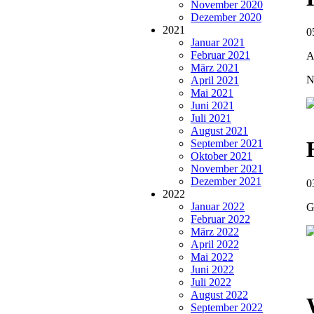
November 2020
Dezember 2020
2021
0
Januar 2021
Februar 2021
A
März 2021
N
April 2021
Mai 2021
Juni 2021
Juli 2021
August 2021
September 2021
Oktober 2021
November 2021
Dezember 2021
0
2022
Januar 2022
G
Februar 2022
März 2022
April 2022
Mai 2022
Juni 2022
Juli 2022
August 2022
September 2022