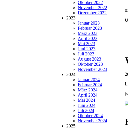
Oktober 2022
November 2022
0
Dezember 2022
2023
U
Januar 2023
Februar 2023
März 2023
April 2023
Mai 2023
Juni 2023
Juli 2023
August 2023
Oktober 2023
November 2023
2
2024
Januar 2024
L
Februar 2024
März 2024
(
April 2024
Mai 2024
Juni 2024
Juli 2024
Oktober 2024
November 2024
2025