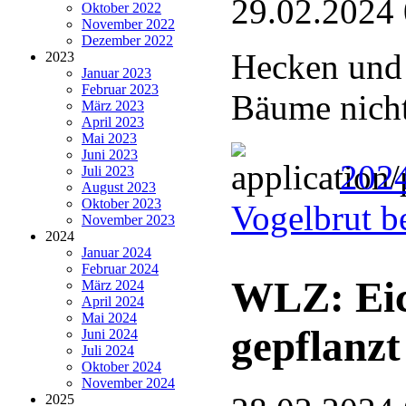
29.02.2024
Oktober 2022
November 2022
Dezember 2022
Hecken und 
2023
Januar 2023
Februar 2023
Bäume nicht
März 2023
April 2023
Mai 2023
Juni 2023
2024
Juli 2023
August 2023
Oktober 2023
Vogelbrut b
November 2023
2024
Januar 2024
Februar 2024
WLZ: Eic
März 2024
April 2024
Mai 2024
gepflanzt
Juni 2024
Juli 2024
Oktober 2024
November 2024
2025