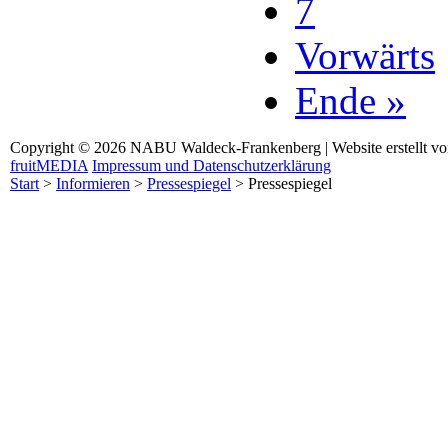
7
Vorwärts
Ende »
Copyright © 2026 NABU Waldeck-Frankenberg | Website erstellt v
fruitMEDIA
Impressum und Datenschutzerklärung
Start
>
Informieren
>
Pressespiegel
>
Pressespiegel