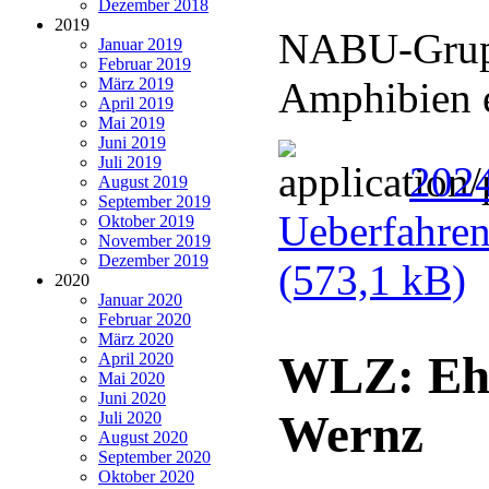
Dezember 2018
2019
NABU-Gruppe
Januar 2019
Februar 2019
März 2019
Amphibien 
April 2019
Mai 2019
Juni 2019
Juli 2019
202
August 2019
September 2019
Ueberfahren
Oktober 2019
November 2019
Dezember 2019
(573,1 kB)
2020
Januar 2020
Februar 2020
März 2020
WLZ: Ehr
April 2020
Mai 2020
Juni 2020
Wernz
Juli 2020
August 2020
September 2020
Oktober 2020