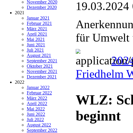
November 2020
19.03.2024
Dezember 2020
2021
Januar 2021
Anerkennung
Februar 2021
März 2021
für Umwelt 
April 2021
Mai 2021
Juni 2021
Juli 2021
August 2021
2024
September 2021
Oktober 2021
Friedhelm 
November 2021
Dezember 2021
2022
Januar 2022
Februar 2022
WLZ: Sch
März 2022
April 2022
Mai 2022
beginnt
Juni 2022
Juli 2022
August 2022
September 2022