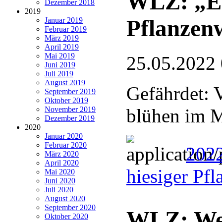
WLZ: „Ed
Dezember 2018
2019
Pflanzen
Januar 2019
Februar 2019
März 2019
April 2019
Mai 2019
25.05.2022
Juni 2019
Juli 2019
August 2019
Gefährdet: V
September 2019
Oktober 2019
November 2019
blühen im M
Dezember 2019
2020
Januar 2020
Februar 2020
2022
März 2020
April 2020
hiesiger Pf
Mai 2020
Juni 2020
Juli 2020
August 2020
September 2020
WLZ: Wen
Oktober 2020