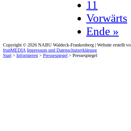
11
Vorwärts
Ende »
Copyright © 2026 NABU Waldeck-Frankenberg | Website erstellt v
fruitMEDIA
Impressum und Datenschutzerklärung
Start
>
Informieren
>
Pressespiegel
>
Pressespiegel