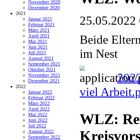
November 2020
Dezember 2020
2021
25.05.2022
Januar 2021
Februar 2021
März 2021
Beide Eltern
April 2021
Mai 2021
Juni 2021
im Nest
Juli 2021
August 2021
September 2021
Oktober 2021
202
November 2021
Dezember 2021
2022
viel Arbeit.
Januar 2022
Februar 2022
März 2022
April 2022
WLZ: Re
Mai 2022
Juni 2022
Juli 2022
Kreisvor
August 2022
September 2022