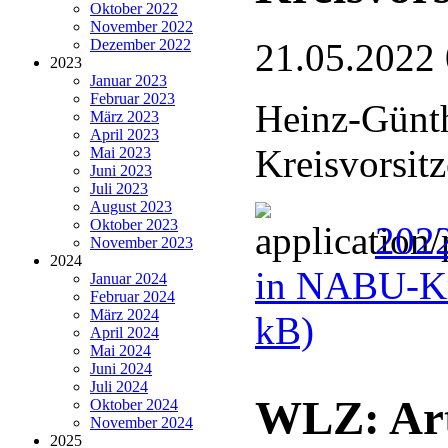
Oktober 2022
November 2022
Dezember 2022
21.05.2022
2023
Januar 2023
Februar 2023
Heinz-Günth
März 2023
April 2023
Kreisvorsit
Mai 2023
Juni 2023
Juli 2023
August 2023
Oktober 2023
2022
November 2023
2024
in NABU-Kr
Januar 2024
Februar 2024
März 2024
kB)
April 2024
Mai 2024
Juni 2024
Juli 2024
WLZ: Art
Oktober 2024
November 2024
2025