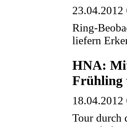
23.04.2012
Ring-Beoba
liefern Erke
HNA: Mi
Frühling
18.04.2012
Tour durch 