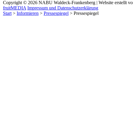
Copyright © 2026 NABU Waldeck-Frankenberg | Website erstellt v
fruitMEDIA
Impressum und Datenschutzerklärung
Start
>
Informieren
>
Pressespiegel
>
Pressespiegel