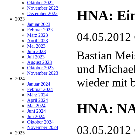
Oktober 2022
November 2022
HNA: Ein
Dezember 2022
2023
Januar 2023
Februar 2023
04.05.2012
März 2023
April 2023
Mai 2023
Juni 2023
Bastian Mei
Juli 2023
August 2023
und Michae
Oktober 2023
November 2023
2024
wieder mit 
Januar 2024
Februar 2024
März 2024
April 2024
HNA: NAB
Mai 2024
Juni 2024
Juli 2024
Oktober 2024
03.05.2012
November 2024
2025