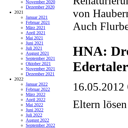
Renaturieru
November 2020
Dezember 2020
von Haubern
2021
Januar 2021
Februar 2021
Auch Flurbe
März 2021
April 2021
Mai 2021
Juni 2021
HNA: Dre
Juli 2021
August 2021
September 2021
Edertaler
Oktober 2021
November 2021
Dezember 2021
2022
16.05.2012
Januar 2022
Februar 2022
März 2022
April 2022
Eltern lösen
Mai 2022
Juni 2022
Juli 2022
August 2022
September 2022