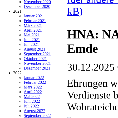
November 2020
Dezember 2020
kB)
2021
Januar 2021
Februar 2021
März 2021
HNA: NA
April 2021
Mai 2021
Juni 2021
Emde
Juli 2021
August 2021
September 2021
Oktober 2021
November 2021
30.12.2025
Dezember 2021
2022
Januar 2022
Ehrungen wä
Februar 2022
März 2022
Verdienste 
April 2022
Mai 2022
Juni 2022
Wohrateich
Juli 2022
August 2022
September 2022