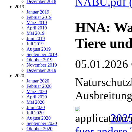
NABU.pdf
Dezember 2018
2019
Januar 2019
Februar 2019
HNA: Wan
März 2019
April 2019
Mai 2019
Tiere und
Juni 2019
Juli 2019
August 2019
September 2019
Oktober 2019
05.01.2026
November 2019
Dezember 2019
2020
Naturschutz
Januar 2020
Februar 2020
März 2020
Ausbreitung
April 2020
Mai 2020
Juni 2020
Juli 2020
2025
August 2020
September 2020
fuer andere 
Oktober 2020