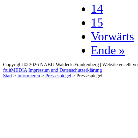
14
15
Vorwärts
Ende »
Copyright © 2026 NABU Waldeck-Frankenberg | Website erstellt v
fruitMEDIA
Impressum und Datenschutzerklärung
Start
>
Informieren
>
Pressespiegel
>
Pressespiegel