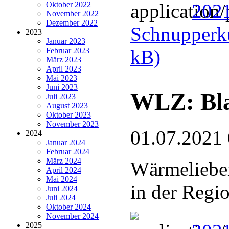
Oktober 2022
202
November 2022
Dezember 2022
Schnupperku
2023
Januar 2023
Februar 2023
kB)
März 2023
April 2023
Mai 2023
Juni 2023
WLZ: Bla
Juli 2023
August 2023
Oktober 2023
November 2023
01.07.2021
2024
Januar 2024
Februar 2024
März 2024
Wärmelieben
April 2024
Mai 2024
in der Regi
Juni 2024
Juli 2024
Oktober 2024
November 2024
2025