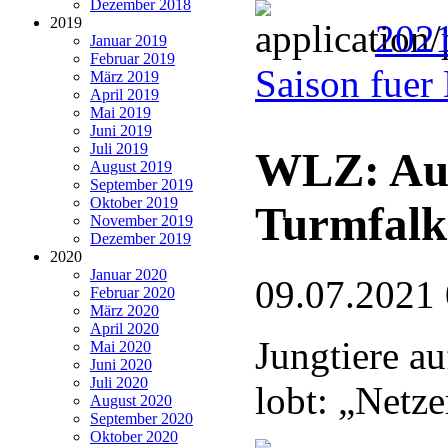
Dezember 2018
2019
2021
Januar 2019
Februar 2019
Saison fuer
März 2019
April 2019
Mai 2019
Juni 2019
Juli 2019
WLZ: Auf
August 2019
September 2019
Oktober 2019
Turmfalk
November 2019
Dezember 2019
2020
Januar 2020
09.07.2021
Februar 2020
März 2020
April 2020
Jungtiere au
Mai 2020
Juni 2020
Juli 2020
lobt: „Netz
August 2020
September 2020
Oktober 2020