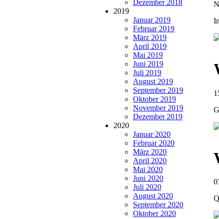
Dezember 2018
N
2019
Januar 2019
I
Februar 2019
März 2019
April 2019
Mai 2019
Juni 2019
Juli 2019
August 2019
September 2019
1
Oktober 2019
November 2019
G
Dezember 2019
2020
Januar 2020
Februar 2020
März 2020
April 2020
Mai 2020
Juni 2020
0
Juli 2020
August 2020
Q
September 2020
Oktober 2020