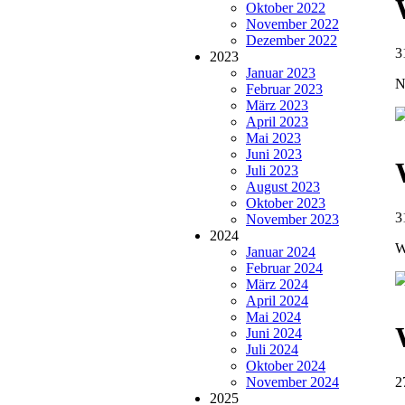
Oktober 2022
November 2022
Dezember 2022
3
2023
Januar 2023
N
Februar 2023
März 2023
April 2023
Mai 2023
Juni 2023
Juli 2023
August 2023
Oktober 2023
3
November 2023
2024
W
Januar 2024
Februar 2024
März 2024
April 2024
Mai 2024
Juni 2024
Juli 2024
Oktober 2024
November 2024
2
2025