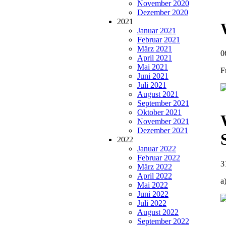
November 2020
Dezember 2020
2021
Januar 2021
Februar 2021
März 2021
0
April 2021
Mai 2021
F
Juni 2021
Juli 2021
August 2021
September 2021
Oktober 2021
November 2021
Dezember 2021
2022
Januar 2022
Februar 2022
3
März 2022
April 2022
a
Mai 2022
Juni 2022
Juli 2022
August 2022
September 2022