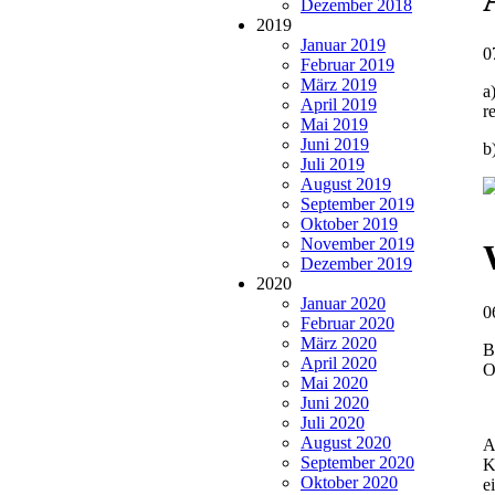
Dezember 2018
2019
Januar 2019
0
Februar 2019
März 2019
a
April 2019
r
Mai 2019
Juni 2019
b
Juli 2019
August 2019
September 2019
Oktober 2019
November 2019
Dezember 2019
2020
Januar 2020
0
Februar 2020
März 2020
B
April 2020
O
Mai 2020
Juni 2020
Juli 2020
August 2020
A
September 2020
K
Oktober 2020
e