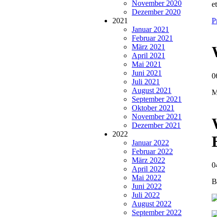
November 2020
et
Dezember 2020
P
2021
Januar 2021
Februar 2021
März 2021
April 2021
Mai 2021
Juni 2021
0
Juli 2021
August 2021
M
September 2021
Oktober 2021
November 2021
Dezember 2021
2022
Januar 2022
Februar 2022
März 2022
0
April 2022
Mai 2022
B
Juni 2022
Juli 2022
August 2022
September 2022