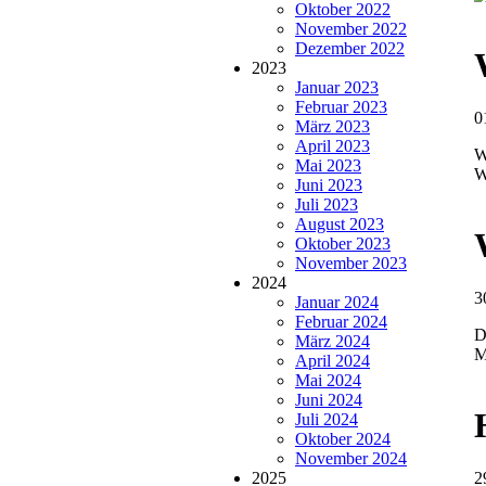
Oktober 2022
November 2022
Dezember 2022
2023
Januar 2023
Februar 2023
0
März 2023
April 2023
W
Mai 2023
W
Juni 2023
Juli 2023
August 2023
Oktober 2023
November 2023
2024
3
Januar 2024
Februar 2024
D
März 2024
M
April 2024
Mai 2024
Juni 2024
Juli 2024
Oktober 2024
November 2024
2025
2