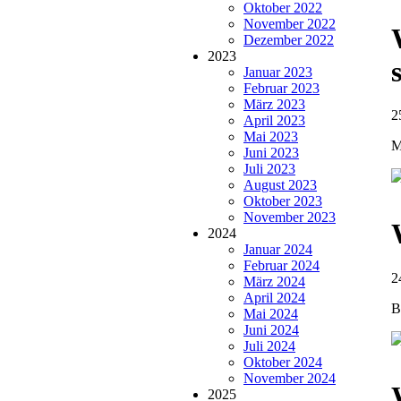
Oktober 2022
November 2022
Dezember 2022
2023
Januar 2023
Februar 2023
März 2023
2
April 2023
Mai 2023
M
Juni 2023
Juli 2023
August 2023
Oktober 2023
November 2023
2024
Januar 2024
Februar 2024
2
März 2024
April 2024
B
Mai 2024
Juni 2024
Juli 2024
Oktober 2024
November 2024
2025