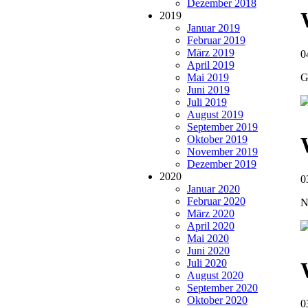
Dezember 2018
2019
Januar 2019
Februar 2019
März 2019
0
April 2019
G
Mai 2019
Juni 2019
Juli 2019
August 2019
September 2019
Oktober 2019
November 2019
Dezember 2019
2020
0
Januar 2020
Februar 2020
N
März 2020
April 2020
Mai 2020
Juni 2020
Juli 2020
August 2020
September 2020
Oktober 2020
0