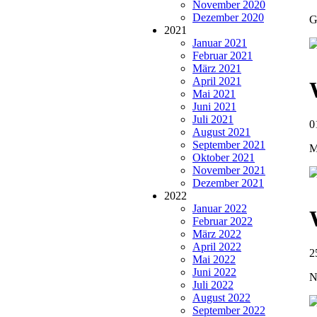
November 2020
Dezember 2020
G
2021
Januar 2021
Februar 2021
März 2021
April 2021
Mai 2021
Juni 2021
Juli 2021
0
August 2021
September 2021
M
Oktober 2021
November 2021
Dezember 2021
2022
Januar 2022
Februar 2022
März 2022
April 2022
2
Mai 2022
Juni 2022
N
Juli 2022
August 2022
September 2022