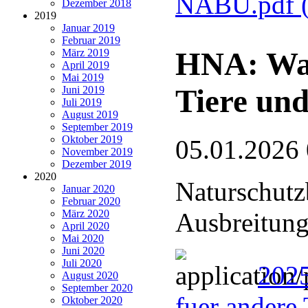
NABU.pdf
Dezember 2018
2019
Januar 2019
Februar 2019
HNA: Wan
März 2019
April 2019
Mai 2019
Tiere und
Juni 2019
Juli 2019
August 2019
September 2019
Oktober 2019
05.01.2026
November 2019
Dezember 2019
2020
Naturschutz
Januar 2020
Februar 2020
März 2020
Ausbreitung
April 2020
Mai 2020
Juni 2020
Juli 2020
2025
August 2020
September 2020
fuer andere 
Oktober 2020