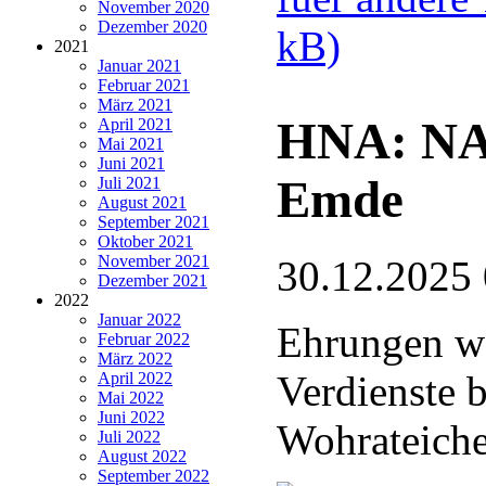
November 2020
Dezember 2020
kB)
2021
Januar 2021
Februar 2021
März 2021
HNA: NA
April 2021
Mai 2021
Juni 2021
Emde
Juli 2021
August 2021
September 2021
Oktober 2021
November 2021
30.12.2025
Dezember 2021
2022
Januar 2022
Ehrungen wä
Februar 2022
März 2022
Verdienste 
April 2022
Mai 2022
Juni 2022
Wohrateich
Juli 2022
August 2022
September 2022