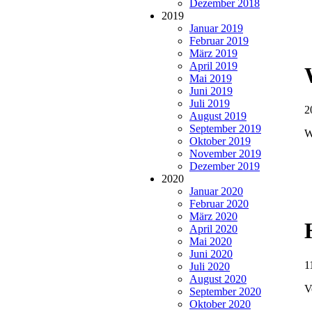
Dezember 2018
2019
Januar 2019
Februar 2019
März 2019
April 2019
Mai 2019
Juni 2019
Juli 2019
2
August 2019
September 2019
W
Oktober 2019
November 2019
Dezember 2019
2020
Januar 2020
Februar 2020
März 2020
April 2020
Mai 2020
Juni 2020
1
Juli 2020
August 2020
V
September 2020
Oktober 2020