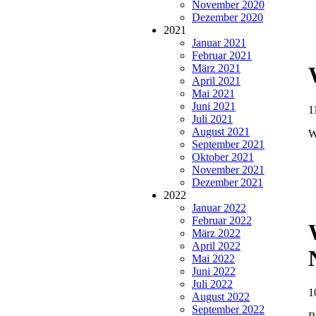
November 2020
Dezember 2020
2021
Januar 2021
Februar 2021
März 2021
April 2021
Mai 2021
Juni 2021
1
Juli 2021
August 2021
W
September 2021
Oktober 2021
November 2021
Dezember 2021
2022
Januar 2022
Februar 2022
März 2022
April 2022
Mai 2022
Juni 2022
Juli 2022
1
August 2022
September 2022