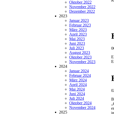
R
Oktober 2022
November 2022
Dezember 2022
2023
Januar 2023
Februar 2023
März 2023
April 2023
Mai 2023
Juni 2023
Juli 2023
0
August 2023
E
Oktober 2023
E
November 2023
2024
Januar 2024
Februar 2024
März 2024
April 2024
Mai 2024
0
Juni 2024
Juli 2024
B
Oktober 2024
„
November 2024
e
2025
i