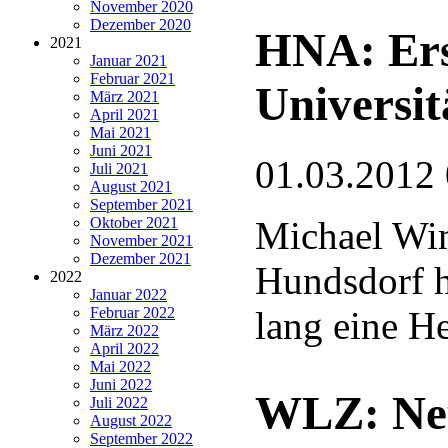
November 2020
Dezember 2020
HNA: Ers
2021
Januar 2021
Februar 2021
Universit
März 2021
April 2021
Mai 2021
Juni 2021
01.03.2012
Juli 2021
August 2021
September 2021
Oktober 2021
Michael Wi
November 2021
Dezember 2021
Hundsdorf h
2022
Januar 2022
Februar 2022
lang eine H
März 2022
April 2022
Mai 2022
Juni 2022
WLZ: Neu
Juli 2022
August 2022
September 2022