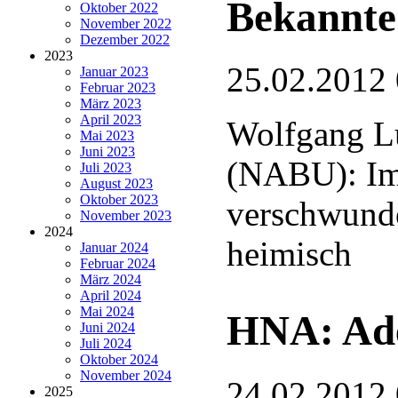
Bekannte
Oktober 2022
November 2022
Dezember 2022
2023
25.02.2012
Januar 2023
Februar 2023
März 2023
April 2023
Wolfgang L
Mai 2023
Juni 2023
(NABU): Im
Juli 2023
August 2023
Oktober 2023
verschwund
November 2023
2024
heimisch
Januar 2024
Februar 2024
März 2024
April 2024
Mai 2024
HNA: Ade
Juni 2024
Juli 2024
Oktober 2024
November 2024
24.02.2012
2025