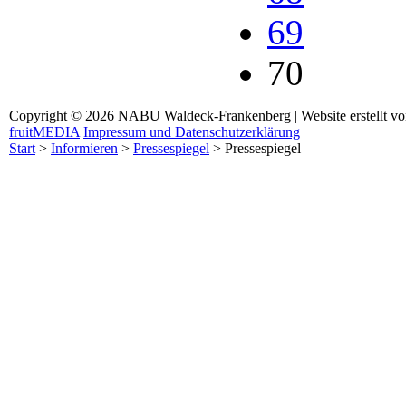
69
70
Copyright © 2026 NABU Waldeck-Frankenberg | Website erstellt v
fruitMEDIA
Impressum und Datenschutzerklärung
Start
>
Informieren
>
Pressespiegel
>
Pressespiegel