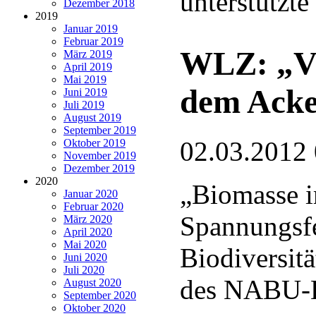
unterstützt
Dezember 2018
2019
Januar 2019
Februar 2019
WLZ: „Vie
März 2019
April 2019
Mai 2019
dem Acker
Juni 2019
Juli 2019
August 2019
September 2019
02.03.2012
Oktober 2019
November 2019
Dezember 2019
2020
„Biomasse 
Januar 2020
Februar 2020
Spannungsf
März 2020
April 2020
Mai 2020
Biodiversitä
Juni 2020
Juli 2020
des NABU-K
August 2020
September 2020
Oktober 2020