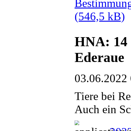
Bestimmung
(546,5 kB)
HNA: 14 
Ederaue
03.06.2022
Tiere bei Re
Auch ein Sc