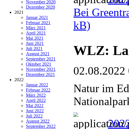
November 2020
Dezember 2020
Bei Greentra
2021
Januar 2021
kB)
Februar 2021
März 2021
April 2021
Mai 2021
Juni 2021
WLZ: Lau
Juli 2021
August 2021
September 2021
Oktober 2021
02.08.2022
November 2021
Dezember 2021
2022
Natur im Ed
Januar 2022
Februar 2022
März 2022
Nationalpar
April 2022
Mai 2022
Juni 2022
Juli 2022
2022
August 2022
September 2022