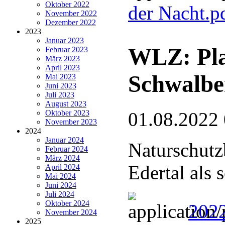
Oktober 2022
der Nacht.p
November 2022
Dezember 2022
2023
Januar 2023
WLZ: Pla
Februar 2023
März 2023
April 2023
Schwalbe
Mai 2023
Juni 2023
Juli 2023
August 2023
Oktober 2023
01.08.2022
November 2023
2024
Januar 2024
Naturschutz
Februar 2024
März 2024
Edertal als
April 2024
Mai 2024
Juni 2024
Juli 2024
Oktober 2024
2022
November 2024
2025