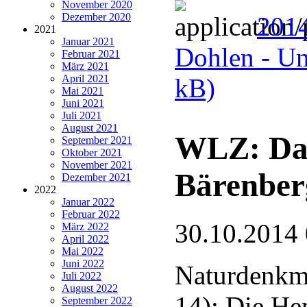
November 2020
Dezember 2020
2014
2021
Januar 2021
Dohlen - Um
Februar 2021
März 2021
April 2021
kB)
Mai 2021
Juni 2021
Juli 2021
August 2021
WLZ: Das
September 2021
Oktober 2021
November 2021
Bärenber
Dezember 2021
2022
Januar 2022
Februar 2022
30.10.2014
März 2022
April 2022
Mai 2022
Juni 2022
Naturdenkma
Juli 2022
August 2022
14): Die He
September 2022