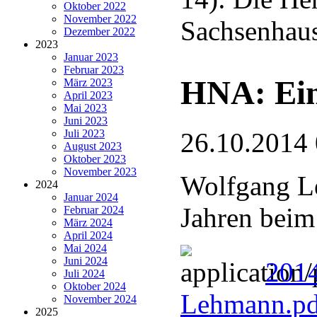
Oktober 2022
November 2022
Sachsenhau
Dezember 2022
2023
Januar 2023
Februar 2023
HNA: Ein
März 2023
April 2023
Mai 2023
Juni 2023
Juli 2023
26.10.2014
August 2023
Oktober 2023
November 2023
Wolfgang Le
2024
Januar 2024
Jahren beim
Februar 2024
März 2024
April 2024
Mai 2024
Juni 2024
2014
Juli 2024
Oktober 2024
Lehmann.p
November 2024
2025