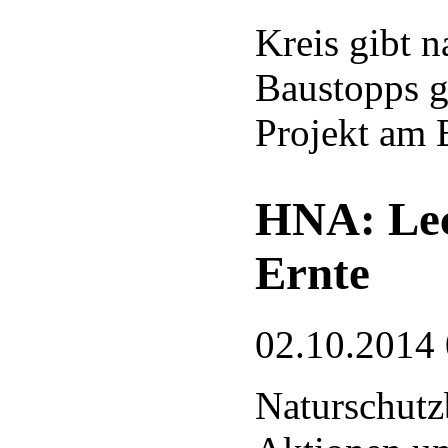
Kreis gibt 
Baustopps g
Projekt am 
HNA: Leck
Ernte
02.10.2014
Naturschutz