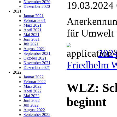
November 2020
19.03.2024
Dezember 2020
2021
Januar 2021
Anerkennung
Februar 2021
März 2021
für Umwelt 
April 2021
Mai 2021
Juni 2021
Juli 2021
August 2021
2024
September 2021
Oktober 2021
Friedhelm 
November 2021
Dezember 2021
2022
Januar 2022
Februar 2022
WLZ: Sch
März 2022
April 2022
Mai 2022
beginnt
Juni 2022
Juli 2022
August 2022
September 2022