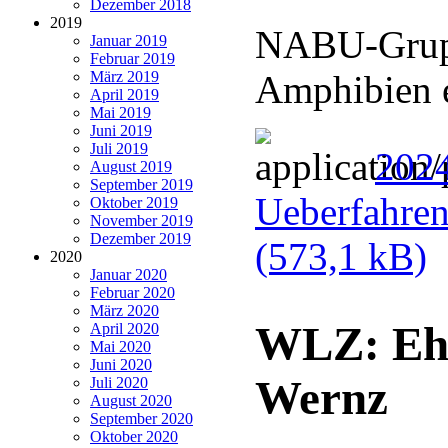
Dezember 2018
2019
NABU-Gruppe
Januar 2019
Februar 2019
März 2019
Amphibien 
April 2019
Mai 2019
Juni 2019
Juli 2019
202
August 2019
September 2019
Ueberfahren
Oktober 2019
November 2019
Dezember 2019
(573,1 kB)
2020
Januar 2020
Februar 2020
März 2020
WLZ: Ehr
April 2020
Mai 2020
Juni 2020
Wernz
Juli 2020
August 2020
September 2020
Oktober 2020