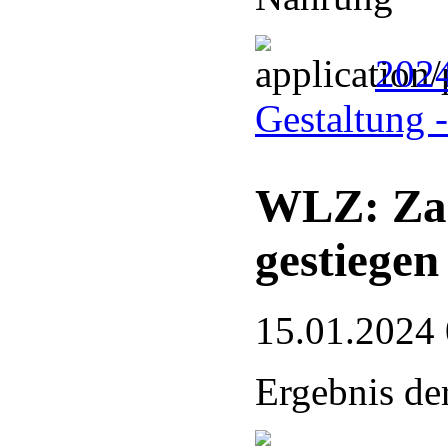
2024
Gestaltung 
WLZ: Zah
gestiegen
15.01.2024
Ergebnis d