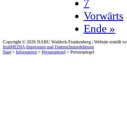
7
Vorwärts
Ende »
Copyright © 2026 NABU Waldeck-Frankenberg | Website erstellt v
fruitMEDIA
Impressum und Datenschutzerklärung
Start
>
Informieren
>
Pressespiegel
>
Pressespiegel