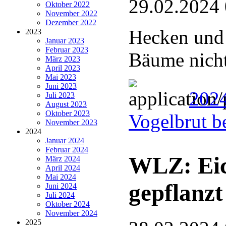
29.02.2024
Oktober 2022
November 2022
Dezember 2022
Hecken und 
2023
Januar 2023
Februar 2023
Bäume nicht
März 2023
April 2023
Mai 2023
Juni 2023
2024
Juli 2023
August 2023
Oktober 2023
Vogelbrut b
November 2023
2024
Januar 2024
Februar 2024
WLZ: Eic
März 2024
April 2024
Mai 2024
gepflanzt
Juni 2024
Juli 2024
Oktober 2024
November 2024
2025