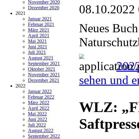
November 2020
08.10.2022
Dezember 2020
2021
Januar 2021
Neues Buch 
Februar 2021
März 2021
April 2021
Naturschutz
Mai 2021
Juni 2021
Juli 2021
August 2021
2022
September 2021
Oktober 2021
November 2021
sehen und e
Dezember 2021
2022
Januar 2022
Februar 2022
WLZ: „Fl
März 2022
April 2022
Mai 2022
Saftpress
Juni 2022
Juli 2022
August 2022
September 2022