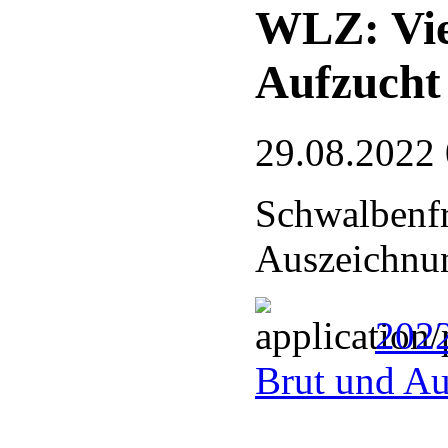
WLZ: Vie
Aufzucht
29.08.2022
Schwalbenfr
Auszeichnu
2022
Brut und Au