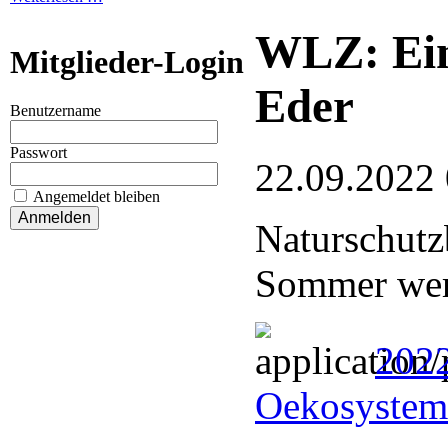
WLZ: Ein
Mitglieder-Login
Eder
Benutzername
Passwort
22.09.2022
Angemeldet bleiben
Naturschutz
Sommer wer
2022
Oekosystem