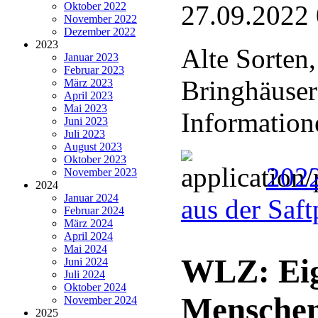
Oktober 2022
27.09.2022
November 2022
Dezember 2022
2023
Alte Sorten
Januar 2023
Februar 2023
Bringhäuser
März 2023
April 2023
Mai 2023
Information
Juni 2023
Juli 2023
August 2023
Oktober 2023
2022
November 2023
2024
Januar 2024
aus der Saf
Februar 2024
März 2024
April 2024
Mai 2024
WLZ: Eig
Juni 2024
Juli 2024
Oktober 2024
Menschen
November 2024
2025