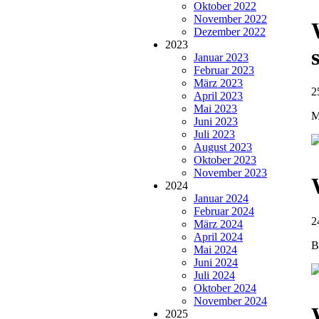
Oktober 2022
November 2022
Dezember 2022
2023
Januar 2023
Februar 2023
März 2023
2
April 2023
Mai 2023
M
Juni 2023
Juli 2023
August 2023
Oktober 2023
November 2023
2024
Januar 2024
Februar 2024
2
März 2024
April 2024
B
Mai 2024
Juni 2024
Juli 2024
Oktober 2024
November 2024
2025