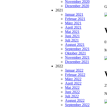
November 2020
Dezember 2020
G
2021
Januar 2021
Februar 2021
März 2021
April 2021
Mai 2021
Juni 2021
Juli 2021
0
August 2021
September 2021
M
Oktober 2021
November 2021
Dezember 2021
2022
Januar 2022
Februar 2022
März 2022
April 2022
2
Mai 2022
Juni 2022
N
Juli 2022
August 2022
September 2022