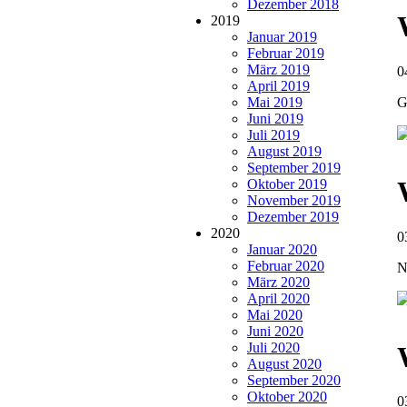
Dezember 2018
2019
Januar 2019
Februar 2019
März 2019
0
April 2019
G
Mai 2019
Juni 2019
Juli 2019
August 2019
September 2019
Oktober 2019
November 2019
Dezember 2019
2020
0
Januar 2020
Februar 2020
N
März 2020
April 2020
Mai 2020
Juni 2020
Juli 2020
August 2020
September 2020
Oktober 2020
0