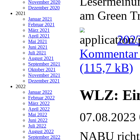
Lesermeinun
November 2020
Dezember 2020
am Green Tr
2021
Januar 2021
Februar 2021
März 2021
202
April 2021
Mai 2021
Juni 2021
Kommentar u
Juli 2021
August 2021
(115,7 kB)
September 2021
Oktober 2021
November 2021
Dezember 2021
2022
WLZ: Ein
Januar 2022
Februar 2022
März 2022
April 2022
07.08.2023
Mai 2022
Juni 2022
Juli 2022
August 2022
NABU richte
September 2022