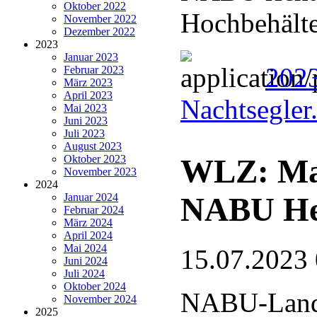
Oktober 2022
Hochbehälte
November 2022
Dezember 2022
2023
Januar 2023
2023
Februar 2023
März 2023
April 2023
Nachtsegler
Mai 2023
Juni 2023
Juli 2023
August 2023
WLZ: Ma
Oktober 2023
November 2023
2024
NABU He
Januar 2024
Februar 2024
März 2024
April 2024
Mai 2024
15.07.2023
Juni 2024
Juli 2024
Oktober 2024
NABU-Lande
November 2024
2025