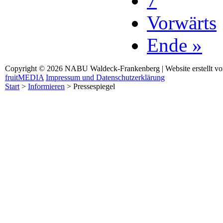
7
Vorwärts
Ende »
Copyright © 2026 NABU Waldeck-Frankenberg | Website erstellt v
fruitMEDIA
Impressum und Datenschutzerklärung
Start
>
Informieren
>
Pressespiegel