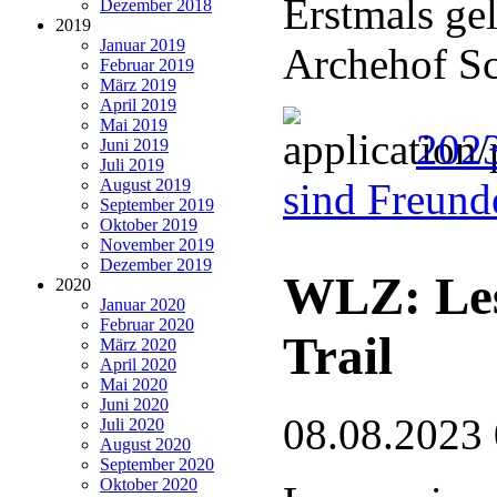
Erstmals ge
Dezember 2018
2019
Januar 2019
Archehof Sc
Februar 2019
März 2019
April 2019
Mai 2019
2023
Juni 2019
Juli 2019
August 2019
sind Freund
September 2019
Oktober 2019
November 2019
Dezember 2019
WLZ: Le
2020
Januar 2020
Februar 2020
Trail
März 2020
April 2020
Mai 2020
Juni 2020
08.08.2023
Juli 2020
August 2020
September 2020
Oktober 2020